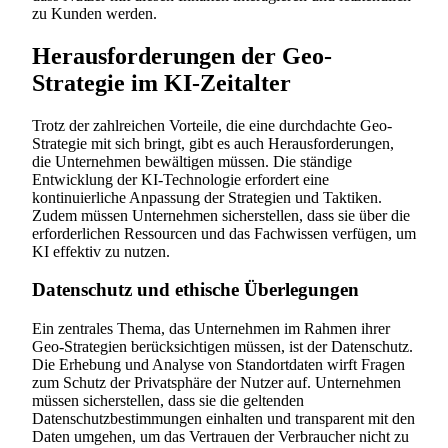
zu Kunden werden.
Herausforderungen der Geo-
Strategie im KI-Zeitalter
Trotz der zahlreichen Vorteile, die eine durchdachte Geo-
Strategie mit sich bringt, gibt es auch Herausforderungen,
die Unternehmen bewältigen müssen. Die ständige
Entwicklung der KI-Technologie erfordert eine
kontinuierliche Anpassung der Strategien und Taktiken.
Zudem müssen Unternehmen sicherstellen, dass sie über die
erforderlichen Ressourcen und das Fachwissen verfügen, um
KI effektiv zu nutzen.
Datenschutz und ethische Überlegungen
Ein zentrales Thema, das Unternehmen im Rahmen ihrer
Geo-Strategien berücksichtigen müssen, ist der Datenschutz.
Die Erhebung und Analyse von Standortdaten wirft Fragen
zum Schutz der Privatsphäre der Nutzer auf. Unternehmen
müssen sicherstellen, dass sie die geltenden
Datenschutzbestimmungen einhalten und transparent mit den
Daten umgehen, um das Vertrauen der Verbraucher nicht zu