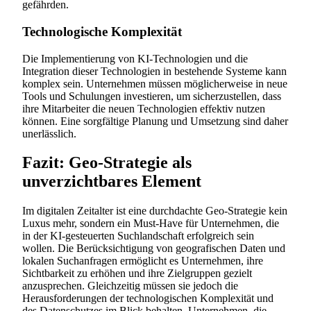
gefährden.
Technologische Komplexität
Die Implementierung von KI-Technologien und die
Integration dieser Technologien in bestehende Systeme kann
komplex sein. Unternehmen müssen möglicherweise in neue
Tools und Schulungen investieren, um sicherzustellen, dass
ihre Mitarbeiter die neuen Technologien effektiv nutzen
können. Eine sorgfältige Planung und Umsetzung sind daher
unerlässlich.
Fazit: Geo-Strategie als
unverzichtbares Element
Im digitalen Zeitalter ist eine durchdachte Geo-Strategie kein
Luxus mehr, sondern ein Must-Have für Unternehmen, die
in der KI-gesteuerten Suchlandschaft erfolgreich sein
wollen. Die Berücksichtigung von geografischen Daten und
lokalen Suchanfragen ermöglicht es Unternehmen, ihre
Sichtbarkeit zu erhöhen und ihre Zielgruppen gezielt
anzusprechen. Gleichzeitig müssen sie jedoch die
Herausforderungen der technologischen Komplexität und
des Datenschutzes im Blick behalten. Unternehmen, die