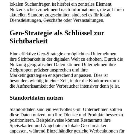
lokalen Suchanfragen ist hierbei ein zentrales Element.
Nutzer suchen zunehmend nach Informationen, die auf ihren
aktuellen Standort zugeschnitten sind, sei es für lokale
Dienstleistungen, Geschäfte oder Veranstaltungen.
Geo-Strategie als Schlüssel zur
Sichtbarkeit
Eine effektive Geo-Strategie ermöglicht es Unternehmen,
ihre Sichtbarkeit in der digitalen Welt zu erhöhen. Durch die
Nutzung geografischer Daten können Unternehmen ihre
Zielgruppen präziser ansprechen und ihre
Marketingstrategien entsprechend anpassen. Dies ist
besonders wichtig in einer Zeit, in der die Konkurrenz um
die Aufmerksamkeit der Verbraucher intensiver denn je ist.
Standortdaten nutzen
Standortdaten sind ein wertvolles Gut. Unternehmen sollten
diese Daten nutzen, um ihre Dienste und Produkte besser zu
positionieren. Beispielsweise können Restaurants ihre
Speisekarten und Angebote an lokale Geschmäcker
anpassen, während Einzelhändler gezielte Werbeaktionen für