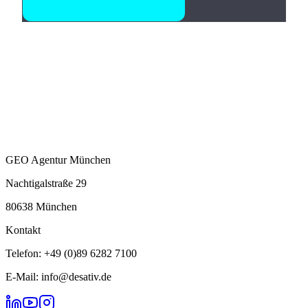
GEO Agentur München
Nachtigalstraße 29
80638 München
Kontakt
Telefon: +49 (0)89 6282 7100
E-Mail: info@desativ.de