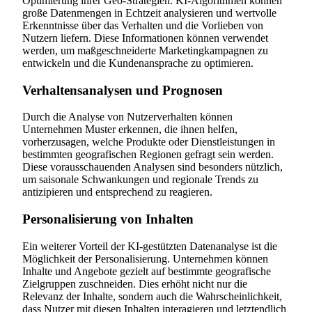
Optimierung ihrer Geo-Strategien. KI-Algorithmen können
große Datenmengen in Echtzeit analysieren und wertvolle
Erkenntnisse über das Verhalten und die Vorlieben von
Nutzern liefern. Diese Informationen können verwendet
werden, um maßgeschneiderte Marketingkampagnen zu
entwickeln und die Kundenansprache zu optimieren.
Verhaltensanalysen und Prognosen
Durch die Analyse von Nutzerverhalten können
Unternehmen Muster erkennen, die ihnen helfen,
vorherzusagen, welche Produkte oder Dienstleistungen in
bestimmten geografischen Regionen gefragt sein werden.
Diese vorausschauenden Analysen sind besonders nützlich,
um saisonale Schwankungen und regionale Trends zu
antizipieren und entsprechend zu reagieren.
Personalisierung von Inhalten
Ein weiterer Vorteil der KI-gestützten Datenanalyse ist die
Möglichkeit der Personalisierung. Unternehmen können
Inhalte und Angebote gezielt auf bestimmte geografische
Zielgruppen zuschneiden. Dies erhöht nicht nur die
Relevanz der Inhalte, sondern auch die Wahrscheinlichkeit,
dass Nutzer mit diesen Inhalten interagieren und letztendlich