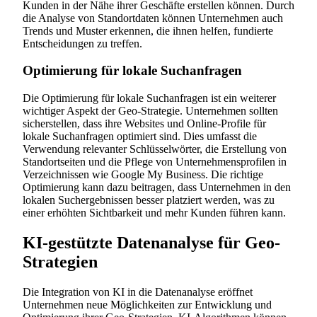
Kunden in der Nähe ihrer Geschäfte erstellen können. Durch
die Analyse von Standortdaten können Unternehmen auch
Trends und Muster erkennen, die ihnen helfen, fundierte
Entscheidungen zu treffen.
Optimierung für lokale Suchanfragen
Die Optimierung für lokale Suchanfragen ist ein weiterer
wichtiger Aspekt der Geo-Strategie. Unternehmen sollten
sicherstellen, dass ihre Websites und Online-Profile für
lokale Suchanfragen optimiert sind. Dies umfasst die
Verwendung relevanter Schlüsselwörter, die Erstellung von
Standortseiten und die Pflege von Unternehmensprofilen in
Verzeichnissen wie Google My Business. Die richtige
Optimierung kann dazu beitragen, dass Unternehmen in den
lokalen Suchergebnissen besser platziert werden, was zu
einer erhöhten Sichtbarkeit und mehr Kunden führen kann.
KI-gestützte Datenanalyse für Geo-
Strategien
Die Integration von KI in die Datenanalyse eröffnet
Unternehmen neue Möglichkeiten zur Entwicklung und