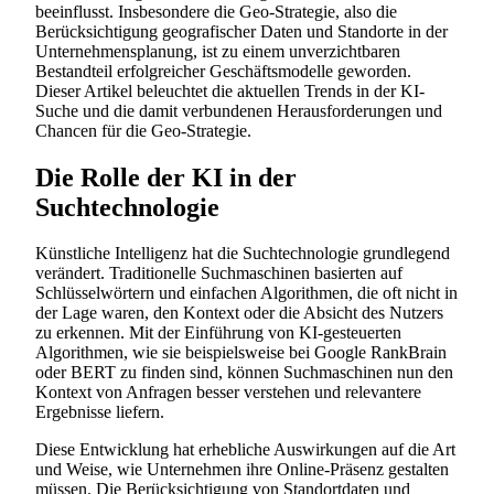
beeinflusst. Insbesondere die Geo-Strategie, also die
Berücksichtigung geografischer Daten und Standorte in der
Unternehmensplanung, ist zu einem unverzichtbaren
Bestandteil erfolgreicher Geschäftsmodelle geworden.
Dieser Artikel beleuchtet die aktuellen Trends in der KI-
Suche und die damit verbundenen Herausforderungen und
Chancen für die Geo-Strategie.
Die Rolle der KI in der
Suchtechnologie
Künstliche Intelligenz hat die Suchtechnologie grundlegend
verändert. Traditionelle Suchmaschinen basierten auf
Schlüsselwörtern und einfachen Algorithmen, die oft nicht in
der Lage waren, den Kontext oder die Absicht des Nutzers
zu erkennen. Mit der Einführung von KI-gesteuerten
Algorithmen, wie sie beispielsweise bei Google RankBrain
oder BERT zu finden sind, können Suchmaschinen nun den
Kontext von Anfragen besser verstehen und relevantere
Ergebnisse liefern.
Diese Entwicklung hat erhebliche Auswirkungen auf die Art
und Weise, wie Unternehmen ihre Online-Präsenz gestalten
müssen. Die Berücksichtigung von Standortdaten und