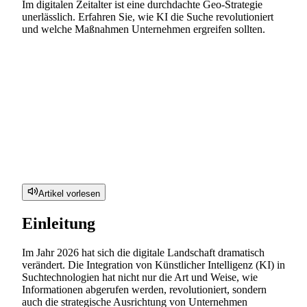
Im digitalen Zeitalter ist eine durchdachte Geo-Strategie
unerlässlich. Erfahren Sie, wie KI die Suche revolutioniert
und welche Maßnahmen Unternehmen ergreifen sollten.
Artikel vorlesen
Einleitung
Im Jahr 2026 hat sich die digitale Landschaft dramatisch
verändert. Die Integration von Künstlicher Intelligenz (KI) in
Suchtechnologien hat nicht nur die Art und Weise, wie
Informationen abgerufen werden, revolutioniert, sondern
auch die strategische Ausrichtung von Unternehmen