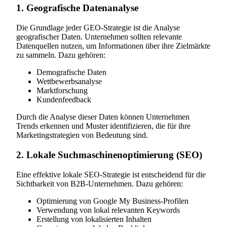
1. Geografische Datenanalyse
Die Grundlage jeder GEO-Strategie ist die Analyse
geografischer Daten. Unternehmen sollten relevante
Datenquellen nutzen, um Informationen über ihre Zielmärkte
zu sammeln. Dazu gehören:
Demografische Daten
Wettbewerbsanalyse
Marktforschung
Kundenfeedback
Durch die Analyse dieser Daten können Unternehmen
Trends erkennen und Muster identifizieren, die für ihre
Marketingstrategien von Bedeutung sind.
2. Lokale Suchmaschinenoptimierung (SEO)
Eine effektive lokale SEO-Strategie ist entscheidend für die
Sichtbarkeit von B2B-Unternehmen. Dazu gehören:
Optimierung von Google My Business-Profilen
Verwendung von lokal relevanten Keywords
Erstellung von lokalisierten Inhalten