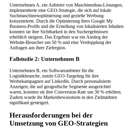
Unternehmen A, ein Anbieter von Maschinenbau-Lösungen,
implementierte eine GEO-Strategie, die sich auf lokale
Suchmaschinenoptimierung und gezielte Werbung
konzentrierte. Durch die Optimierung ihres Google My
Business-Profils und die Erstellung von lokalisierten Inhalten
konnten sie ihre Sichtbarkeit in den Suchergebnissen
erheblich steigern. Das Ergebnis war ein Anstieg der
Website-Besucher um 50 % und eine Verdopplung der
Anfragen aus ihrer Zielregion.
Fallstudie 2: Unternehmen B
Unternehmen B, ein Softwareanbieter für die
Logistikbranche, nutzte GEO-Targeting für ihre
Werbekampagnen auf LinkedIn. Durch personalisierte
Anzeigen, die auf geografische Segmente ausgerichtet
waren, konnten sie ihre Conversion-Rate um 30 % erhöhen.
Zudem wurde ihr Markenbewusstsein in den Zielmärkten
signifikant gesteigert.
Herausforderungen bei der
Umsetzung von GEO-Strategien