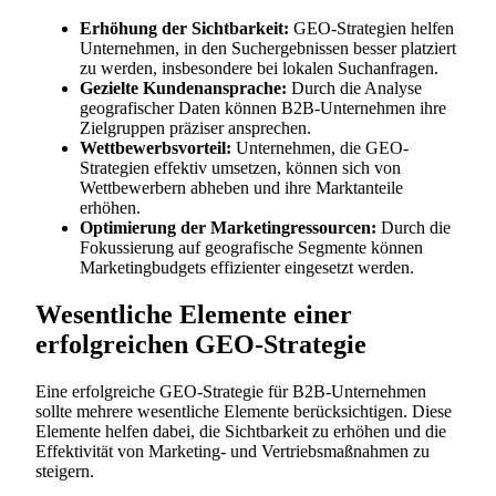
Erhöhung der Sichtbarkeit:
GEO-Strategien helfen
Unternehmen, in den Suchergebnissen besser platziert
zu werden, insbesondere bei lokalen Suchanfragen.
Gezielte Kundenansprache:
Durch die Analyse
geografischer Daten können B2B-Unternehmen ihre
Zielgruppen präziser ansprechen.
Wettbewerbsvorteil:
Unternehmen, die GEO-
Strategien effektiv umsetzen, können sich von
Wettbewerbern abheben und ihre Marktanteile
erhöhen.
Optimierung der Marketingressourcen:
Durch die
Fokussierung auf geografische Segmente können
Marketingbudgets effizienter eingesetzt werden.
Wesentliche Elemente einer
erfolgreichen GEO-Strategie
Eine erfolgreiche GEO-Strategie für B2B-Unternehmen
sollte mehrere wesentliche Elemente berücksichtigen. Diese
Elemente helfen dabei, die Sichtbarkeit zu erhöhen und die
Effektivität von Marketing- und Vertriebsmaßnahmen zu
steigern.