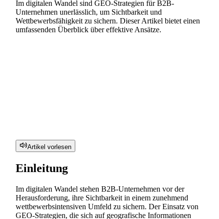
Im digitalen Wandel sind GEO-Strategien für B2B-
Unternehmen unerlässlich, um Sichtbarkeit und
Wettbewerbsfähigkeit zu sichern. Dieser Artikel bietet einen
umfassenden Überblick über effektive Ansätze.
Artikel vorlesen
Einleitung
Im digitalen Wandel stehen B2B-Unternehmen vor der
Herausforderung, ihre Sichtbarkeit in einem zunehmend
wettbewerbsintensiven Umfeld zu sichern. Der Einsatz von
GEO-Strategien, die sich auf geografische Informationen