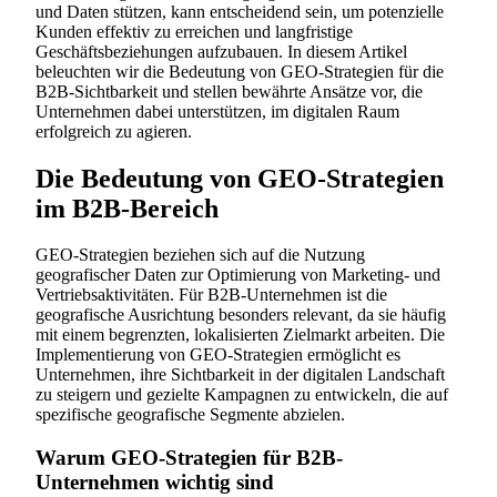
und Daten stützen, kann entscheidend sein, um potenzielle
Kunden effektiv zu erreichen und langfristige
Geschäftsbeziehungen aufzubauen. In diesem Artikel
beleuchten wir die Bedeutung von GEO-Strategien für die
B2B-Sichtbarkeit und stellen bewährte Ansätze vor, die
Unternehmen dabei unterstützen, im digitalen Raum
erfolgreich zu agieren.
Die Bedeutung von GEO-Strategien
im B2B-Bereich
GEO-Strategien beziehen sich auf die Nutzung
geografischer Daten zur Optimierung von Marketing- und
Vertriebsaktivitäten. Für B2B-Unternehmen ist die
geografische Ausrichtung besonders relevant, da sie häufig
mit einem begrenzten, lokalisierten Zielmarkt arbeiten. Die
Implementierung von GEO-Strategien ermöglicht es
Unternehmen, ihre Sichtbarkeit in der digitalen Landschaft
zu steigern und gezielte Kampagnen zu entwickeln, die auf
spezifische geografische Segmente abzielen.
Warum GEO-Strategien für B2B-
Unternehmen wichtig sind