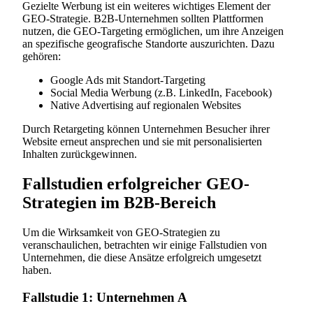
Gezielte Werbung ist ein weiteres wichtiges Element der
GEO-Strategie. B2B-Unternehmen sollten Plattformen
nutzen, die GEO-Targeting ermöglichen, um ihre Anzeigen
an spezifische geografische Standorte auszurichten. Dazu
gehören:
Google Ads mit Standort-Targeting
Social Media Werbung (z.B. LinkedIn, Facebook)
Native Advertising auf regionalen Websites
Durch Retargeting können Unternehmen Besucher ihrer
Website erneut ansprechen und sie mit personalisierten
Inhalten zurückgewinnen.
Fallstudien erfolgreicher GEO-
Strategien im B2B-Bereich
Um die Wirksamkeit von GEO-Strategien zu
veranschaulichen, betrachten wir einige Fallstudien von
Unternehmen, die diese Ansätze erfolgreich umgesetzt
haben.
Fallstudie 1: Unternehmen A