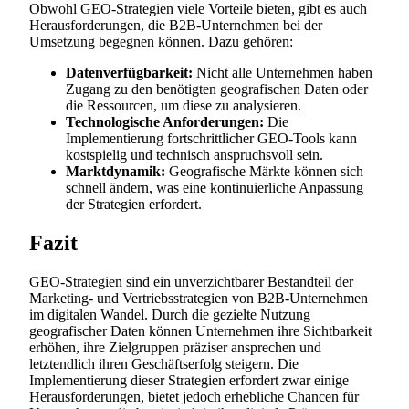
Obwohl GEO-Strategien viele Vorteile bieten, gibt es auch
Herausforderungen, die B2B-Unternehmen bei der
Umsetzung begegnen können. Dazu gehören:
Datenverfügbarkeit:
Nicht alle Unternehmen haben
Zugang zu den benötigten geografischen Daten oder
die Ressourcen, um diese zu analysieren.
Technologische Anforderungen:
Die
Implementierung fortschrittlicher GEO-Tools kann
kostspielig und technisch anspruchsvoll sein.
Marktdynamik:
Geografische Märkte können sich
schnell ändern, was eine kontinuierliche Anpassung
der Strategien erfordert.
Fazit
GEO-Strategien sind ein unverzichtbarer Bestandteil der
Marketing- und Vertriebsstrategien von B2B-Unternehmen
im digitalen Wandel. Durch die gezielte Nutzung
geografischer Daten können Unternehmen ihre Sichtbarkeit
erhöhen, ihre Zielgruppen präziser ansprechen und
letztendlich ihren Geschäftserfolg steigern. Die
Implementierung dieser Strategien erfordert zwar einige
Herausforderungen, bietet jedoch erhebliche Chancen für