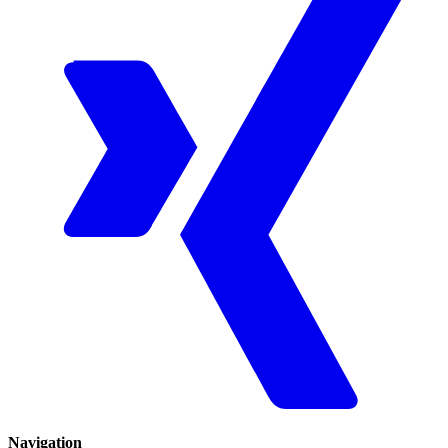
Navigation