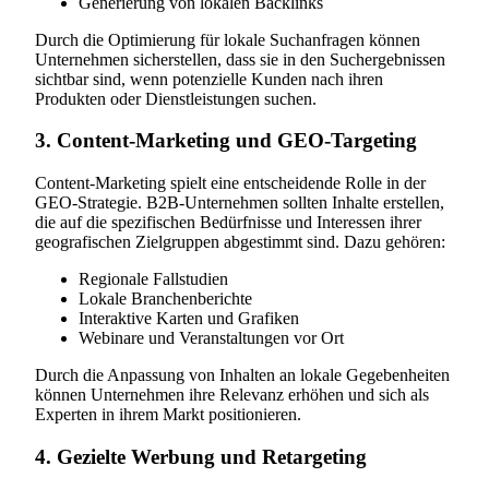
Generierung von lokalen Backlinks
Durch die Optimierung für lokale Suchanfragen können
Unternehmen sicherstellen, dass sie in den Suchergebnissen
sichtbar sind, wenn potenzielle Kunden nach ihren
Produkten oder Dienstleistungen suchen.
3. Content-Marketing und GEO-Targeting
Content-Marketing spielt eine entscheidende Rolle in der
GEO-Strategie. B2B-Unternehmen sollten Inhalte erstellen,
die auf die spezifischen Bedürfnisse und Interessen ihrer
geografischen Zielgruppen abgestimmt sind. Dazu gehören:
Regionale Fallstudien
Lokale Branchenberichte
Interaktive Karten und Grafiken
Webinare und Veranstaltungen vor Ort
Durch die Anpassung von Inhalten an lokale Gegebenheiten
können Unternehmen ihre Relevanz erhöhen und sich als
Experten in ihrem Markt positionieren.
4. Gezielte Werbung und Retargeting