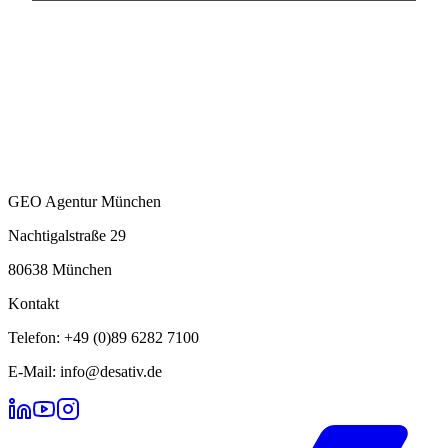
GEO Agentur München
Nachtigalstraße 29
80638 München
Kontakt
Telefon: +49 (0)89 6282 7100
E-Mail: info@desativ.de