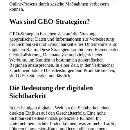
Online-Präsenz durch gezielte Maßnahmen verbessern
können.
Was sind GEO-Strategien?
GEO-Strategien beziehen sich auf die Nutzung
geografischer Daten und Informationen zur Verbesserung
der Sichtbarkeit und Erreichbarkeit eines Unternehmens im
digitalen Raum. Diese Strategien kombinieren Elemente der
Geolokalisierung, Datenanalyse und zielgerichteter
Werbung, um Kunden in bestimmten geografischen
Regionen anzusprechen. In einer Zeit, in der Verbraucher
zunehmend lokale Dienstleistungen und Produkte suchen,
sind GEO-Strategien unerlässlich.
Die Bedeutung der digitalen
Sichtbarkeit
In der heutigen digitalen Welt hat die Sichtbarkeit einen
direkten Einfluss auf den Geschäftserfolg. Eine hohe
Sichtbarkeit bedeutet, dass potenzielle Kunden Ihr
Unternehmen leichter finden können, was zu mehr Traffic,
höheren Conversion-Raten und letztendlich zu einem