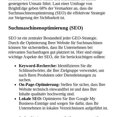
gesteigerten Umsatz führt. Laut einer Umfrage von
BrightEdge geben 68% der Vermarkter an, dass die
Suchmaschinenoptimierung (SEO) die effektivste Strategie
zur Steigerung der Sichtbarkeit ist.
Suchmaschinenoptimierung (SEO)
SEO ist ein zentraler Bestandteil jeder GEO-Strategie.
Durch die Optimierung Ihrer Website für Suchmaschinen
können Sie sicherstellen, dass Ihr Unternehmen bei
relevanten Suchanfragen gut platziert ist. Hier sind einige
wichtige Aspekte der SEO, die Sie berücksichtigen sollten:
Keyword-Recherche:
Identifizieren Sie die
Schlüsselwörter, die Ihre Zielgruppe verwendet, um
nach Ihren Produkten oder Dienstleistungen zu
suchen.
On-Page-Optimierung:
Stellen Sie sicher, dass Ihre
Website technisch einwandfrei ist und dass Ihre
Inhalte qualitativ hochwertig sind.
Lokale SEO:
Optimieren Sie Ihre Google My
Business-Einträge und sorgen Sie dafür, dass Ihr
Unternehmen in lokalen Verzeichnissen aufgeführt ist.