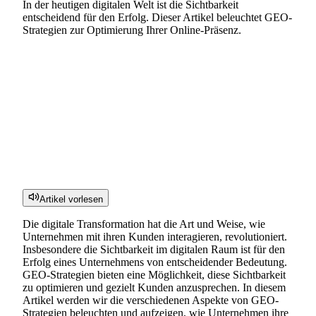
In der heutigen digitalen Welt ist die Sichtbarkeit
entscheidend für den Erfolg. Dieser Artikel beleuchtet GEO-
Strategien zur Optimierung Ihrer Online-Präsenz.
Artikel vorlesen
Die digitale Transformation hat die Art und Weise, wie
Unternehmen mit ihren Kunden interagieren, revolutioniert.
Insbesondere die Sichtbarkeit im digitalen Raum ist für den
Erfolg eines Unternehmens von entscheidender Bedeutung.
GEO-Strategien bieten eine Möglichkeit, diese Sichtbarkeit
zu optimieren und gezielt Kunden anzusprechen. In diesem
Artikel werden wir die verschiedenen Aspekte von GEO-
Strategien beleuchten und aufzeigen, wie Unternehmen ihre