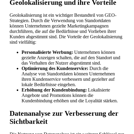
Geolokalisierung und ihre Vorteile
Geolokalisierung ist ein wichtiger Bestandteil von GEO-
Strategien. Durch die Verwendung von Standortdaten
können Unternehmen gezielte Marketingkampagnen
durchführen, die auf die Bedürfnisse und Vorlieben ihrer
Kunden abgestimmt sind. Die Vorteile der Geolokalisierung
sind vielfältig:
Personalisierte Werbung:
Unternehmen können
gezielte Anzeigen schalten, die auf den Standort und
das Verhalten der Nutzer abgestimmt sind.
Optimierung des Kundenservice:
Durch die
Analyse von Standortdaten können Unternehmen
ihren Kundenservice verbessern und gezielter auf
lokale Bedürfnisse eingehen.
Erhöhung der Kundenbindung:
Lokalisierte
Angebote und Promotions können die
Kundenbindung erhöhen und die Loyalität stärken.
Datenanalyse zur Verbesserung der
Sichtbarkeit