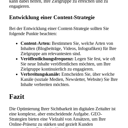
kann dabei helfen, Ihre Zielgruppe zu erreichen und zu
engagieren.
Entwicklung einer Content-Strategie
Bei der Entwicklung einer Content-Strategie sollten Sie
folgende Punkte beachten:
Content-Arten:
Bestimmen Sie, welche Arten von
Inhalten (Blogbeiträge, Videos, Infografiken) für Ihre
Zielgruppe am relevantesten sind.
Veröffentlichungsfrequenz:
Legen Sie fest, wie oft
Sie neue Inhalte veröffentlichen möchten, um Ihre
Zielgruppe kontinuierlich zu engagieren.
Verbreitungskanäle:
Entscheiden Sie, über welche
Kanäle (soziale Medien, Newsletter, Website) Sie Ihre
Inhalte verbreiten möchten.
Fazit
Die Optimierung Ihrer Sichtbarkeit im digitalen Zeitalter ist
eine komplexe, aber entscheidende Aufgabe. GEO-
Strategien bieten eine Vielzahl von Ansätzen, um Ihre
Online-Präsenz zu stärken und gezielt Kunden