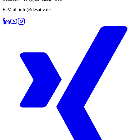
E-Mail: info@desativ.de