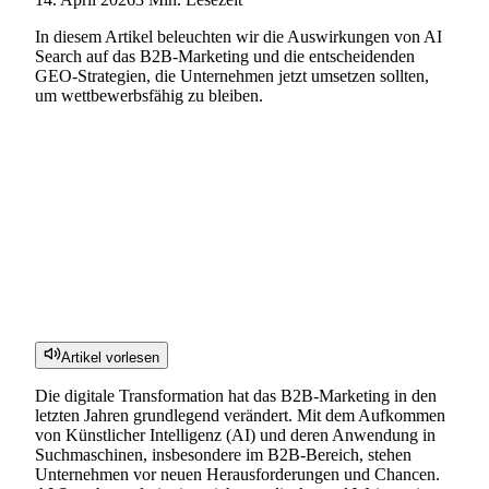
In diesem Artikel beleuchten wir die Auswirkungen von AI
Search auf das B2B-Marketing und die entscheidenden
GEO-Strategien, die Unternehmen jetzt umsetzen sollten,
um wettbewerbsfähig zu bleiben.
Artikel vorlesen
Die digitale Transformation hat das B2B-Marketing in den
letzten Jahren grundlegend verändert. Mit dem Aufkommen
von Künstlicher Intelligenz (AI) und deren Anwendung in
Suchmaschinen, insbesondere im B2B-Bereich, stehen
Unternehmen vor neuen Herausforderungen und Chancen.