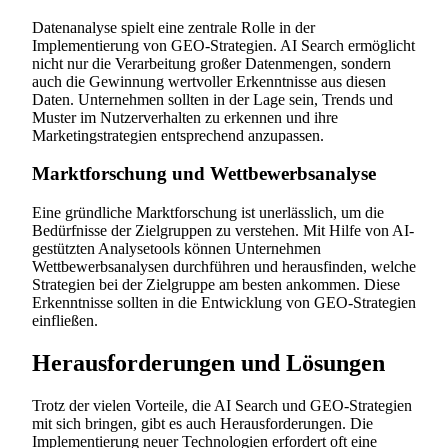
Datenanalyse spielt eine zentrale Rolle in der
Implementierung von GEO-Strategien. AI Search ermöglicht
nicht nur die Verarbeitung großer Datenmengen, sondern
auch die Gewinnung wertvoller Erkenntnisse aus diesen
Daten. Unternehmen sollten in der Lage sein, Trends und
Muster im Nutzerverhalten zu erkennen und ihre
Marketingstrategien entsprechend anzupassen.
Marktforschung und Wettbewerbsanalyse
Eine gründliche Marktforschung ist unerlässlich, um die
Bedürfnisse der Zielgruppen zu verstehen. Mit Hilfe von AI-
gestützten Analysetools können Unternehmen
Wettbewerbsanalysen durchführen und herausfinden, welche
Strategien bei der Zielgruppe am besten ankommen. Diese
Erkenntnisse sollten in die Entwicklung von GEO-Strategien
einfließen.
Herausforderungen und Lösungen
Trotz der vielen Vorteile, die AI Search und GEO-Strategien
mit sich bringen, gibt es auch Herausforderungen. Die
Implementierung neuer Technologien erfordert oft eine