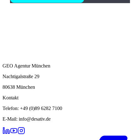
GEO Agentur München
Nachtigalstraße 29
80638 München
Kontakt
Telefon: +49 (0)89 6282 7100
E-Mail: info@desativ.de