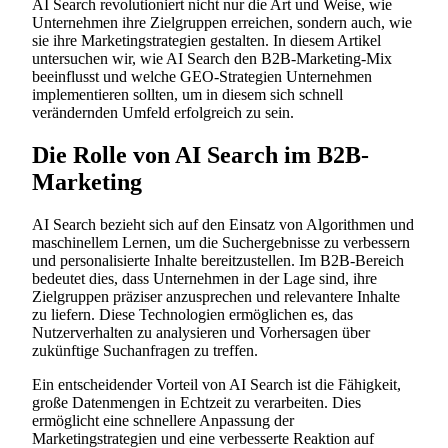
AI Search revolutioniert nicht nur die Art und Weise, wie
Unternehmen ihre Zielgruppen erreichen, sondern auch, wie
sie ihre Marketingstrategien gestalten. In diesem Artikel
untersuchen wir, wie AI Search den B2B-Marketing-Mix
beeinflusst und welche GEO-Strategien Unternehmen
implementieren sollten, um in diesem sich schnell
verändernden Umfeld erfolgreich zu sein.
Die Rolle von AI Search im B2B-
Marketing
AI Search bezieht sich auf den Einsatz von Algorithmen und
maschinellem Lernen, um die Suchergebnisse zu verbessern
und personalisierte Inhalte bereitzustellen. Im B2B-Bereich
bedeutet dies, dass Unternehmen in der Lage sind, ihre
Zielgruppen präziser anzusprechen und relevantere Inhalte
zu liefern. Diese Technologien ermöglichen es, das
Nutzerverhalten zu analysieren und Vorhersagen über
zukünftige Suchanfragen zu treffen.
Ein entscheidender Vorteil von AI Search ist die Fähigkeit,
große Datenmengen in Echtzeit zu verarbeiten. Dies
ermöglicht eine schnellere Anpassung der
Marketingstrategien und eine verbesserte Reaktion auf