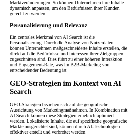
Marktveränderungen. So können Unternehmen ihre Inhalte
dynamisch anpassen, um den Bedürfnissen ihrer Kunden
gerecht zu werden.
Personalisierung und Relevanz
Ein zentrales Merkmal von AI Search ist die
Personalisierung. Durch die Analyse von Nutzerdaten
können Unternehmen maßgeschneiderte Inhalte erstellen, die
direkt auf die Bedürfnisse und Interessen ihrer Zielgruppen
zugeschnitten sind. Dies führt zu einer höheren Interaktion
und Engagement-Rate, was im B2B-Marketing von
entscheidender Bedeutung ist.
GEO-Strategien im Kontext von AI
Search
GEO-Strategien beziehen sich auf die geografische
Ausrichtung von Marketingmaßnahmen. In Kombination mit
AI Search können diese Strategien erheblich optimiert
werden. Lokalisierte Inhalte, die auf spezifische geografische
Märkte ausgerichtet sind, können durch AI-Technologien
effektiver erstellt und verbreitet werden.