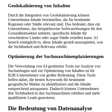
Geolokalisierung von Inhalten
Durch die Integration von Geolokalisierung können
Unternehmen Inhalte bereitstellen, die für bestimmte
Regionen oder Städte relevant sind. Das bedeutet, dass ein
Unternehmen, das beispielsweise Softwarelösungen für den
Gesundheitssektor anbietet, spezifische Inhalte für
verschiedene Länder oder sogar Städte erstellen kann. AI
Search ermöglicht es, diese Inhalte gezielt auszuspielen, was
die Sichtbarkeit und Relevanz erhöht.
Optimierung der Suchmaschinenplatzierungen
Die Verwendung von AI-gestützten Tools zur Analyse von
Suchanfragen und zur Optimierung von Inhalten ist für
B2B-Unternehmen von großer Bedeutung. Diese Tools
helfen dabei, die besten Keywords für bestimmte
geografische Märkte zu identifizieren und die Inhalte
entsprechend anzupassen. Dadurch können Unternehmen
ihre Sichtbarkeit in den Suchmaschinen erhöhen und mehr
qualifizierte Leads generieren.
Die Bedeutung von Datenanalyse