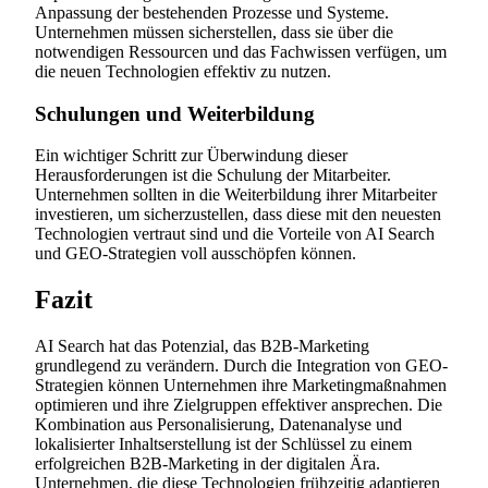
Anpassung der bestehenden Prozesse und Systeme.
Unternehmen müssen sicherstellen, dass sie über die
notwendigen Ressourcen und das Fachwissen verfügen, um
die neuen Technologien effektiv zu nutzen.
Schulungen und Weiterbildung
Ein wichtiger Schritt zur Überwindung dieser
Herausforderungen ist die Schulung der Mitarbeiter.
Unternehmen sollten in die Weiterbildung ihrer Mitarbeiter
investieren, um sicherzustellen, dass diese mit den neuesten
Technologien vertraut sind und die Vorteile von AI Search
und GEO-Strategien voll ausschöpfen können.
Fazit
AI Search hat das Potenzial, das B2B-Marketing
grundlegend zu verändern. Durch die Integration von GEO-
Strategien können Unternehmen ihre Marketingmaßnahmen
optimieren und ihre Zielgruppen effektiver ansprechen. Die
Kombination aus Personalisierung, Datenanalyse und
lokalisierter Inhaltserstellung ist der Schlüssel zu einem
erfolgreichen B2B-Marketing in der digitalen Ära.
Unternehmen, die diese Technologien frühzeitig adaptieren