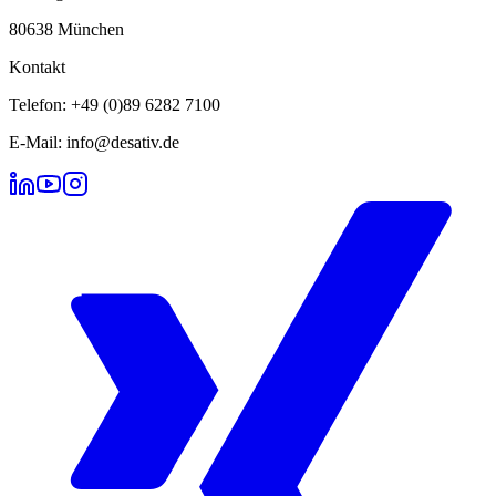
80638 München
Kontakt
Telefon: +49 (0)89 6282 7100
E-Mail: info@desativ.de