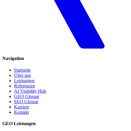
Navigation
Startseite
Über uns
Leistungen
Referenzen
AI Visibility Hub
GEO Glossar
SEO Glossar
Karriere
Kontakt
GEO Leistungen