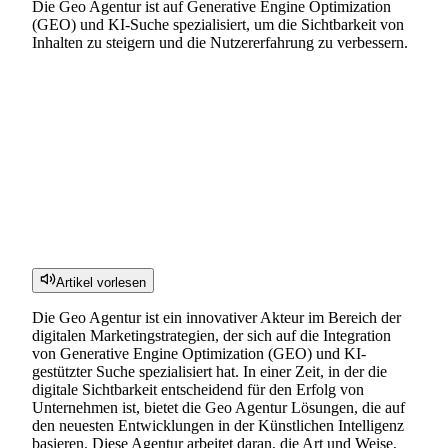
Die Geo Agentur ist auf Generative Engine Optimization
(GEO) und KI-Suche spezialisiert, um die Sichtbarkeit von
Inhalten zu steigern und die Nutzererfahrung zu verbessern.
Artikel vorlesen
Die Geo Agentur ist ein innovativer Akteur im Bereich der
digitalen Marketingstrategien, der sich auf die Integration
von Generative Engine Optimization (GEO) und KI-
gestützter Suche spezialisiert hat. In einer Zeit, in der die
digitale Sichtbarkeit entscheidend für den Erfolg von
Unternehmen ist, bietet die Geo Agentur Lösungen, die auf
den neuesten Entwicklungen in der Künstlichen Intelligenz
basieren. Diese Agentur arbeitet daran, die Art und Weise,