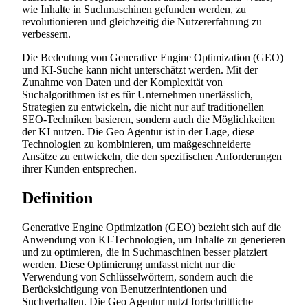
wie Inhalte in Suchmaschinen gefunden werden, zu
revolutionieren und gleichzeitig die Nutzererfahrung zu
verbessern.
Die Bedeutung von Generative Engine Optimization (GEO)
und KI-Suche kann nicht unterschätzt werden. Mit der
Zunahme von Daten und der Komplexität von
Suchalgorithmen ist es für Unternehmen unerlässlich,
Strategien zu entwickeln, die nicht nur auf traditionellen
SEO-Techniken basieren, sondern auch die Möglichkeiten
der KI nutzen. Die Geo Agentur ist in der Lage, diese
Technologien zu kombinieren, um maßgeschneiderte
Ansätze zu entwickeln, die den spezifischen Anforderungen
ihrer Kunden entsprechen.
Definition
Generative Engine Optimization (GEO) bezieht sich auf die
Anwendung von KI-Technologien, um Inhalte zu generieren
und zu optimieren, die in Suchmaschinen besser platziert
werden. Diese Optimierung umfasst nicht nur die
Verwendung von Schlüsselwörtern, sondern auch die
Berücksichtigung von Benutzerintentionen und
Suchverhalten. Die Geo Agentur nutzt fortschrittliche