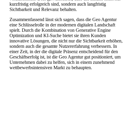
kurzfristig erfolgreich sind, sondern auch langfristig
Sichtbarkeit und Relevanz behalten.
Zusammenfassend lässt sich sagen, dass die Geo Agentur
eine Schlüsselrolle in der modernen digitalen Landschaft
spielt. Durch die Kombination von Generative Engine
Optimization und KI-Suche bietet sie ihren Kunden
innovative Lösungen, die nicht nur die Sichtbarkeit erhöhen,
sondern auch die gesamte Nutzererfahrung verbessern. In
einer Zeit, in der die digitale Präsenz entscheidend für den
Geschäftserfolg ist, ist die Geo Agentur gut positioniert, um
Unternehmen dabei zu helfen, sich in einem zunehmend
wettbewerbsintensiven Markt zu behaupten.