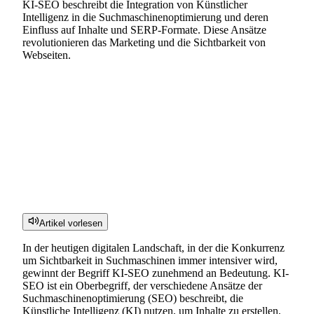
KI-SEO beschreibt die Integration von Künstlicher
Intelligenz in die Suchmaschinenoptimierung und deren
Einfluss auf Inhalte und SERP-Formate. Diese Ansätze
revolutionieren das Marketing und die Sichtbarkeit von
Webseiten.
Artikel vorlesen
In der heutigen digitalen Landschaft, in der die Konkurrenz
um Sichtbarkeit in Suchmaschinen immer intensiver wird,
gewinnt der Begriff KI-SEO zunehmend an Bedeutung. KI-
SEO ist ein Oberbegriff, der verschiedene Ansätze der
Suchmaschinenoptimierung (SEO) beschreibt, die
Künstliche Intelligenz (KI) nutzen, um Inhalte zu erstellen,