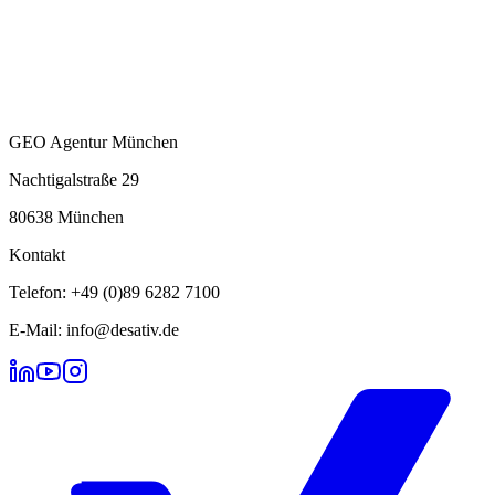
GEO Agentur München
Nachtigalstraße 29
80638 München
Kontakt
Telefon: +49 (0)89 6282 7100
E-Mail: info@desativ.de