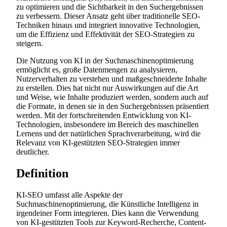
zu optimieren und die Sichtbarkeit in den Suchergebnissen
zu verbessern. Dieser Ansatz geht über traditionelle SEO-
Techniken hinaus und integriert innovative Technologien,
um die Effizienz und Effektivität der SEO-Strategien zu
steigern.
Die Nutzung von KI in der Suchmaschinenoptimierung
ermöglicht es, große Datenmengen zu analysieren,
Nutzerverhalten zu verstehen und maßgeschneiderte Inhalte
zu erstellen. Dies hat nicht nur Auswirkungen auf die Art
und Weise, wie Inhalte produziert werden, sondern auch auf
die Formate, in denen sie in den Suchergebnissen präsentiert
werden. Mit der fortschreitenden Entwicklung von KI-
Technologien, insbesondere im Bereich des maschinellen
Lernens und der natürlichen Sprachverarbeitung, wird die
Relevanz von KI-gestützten SEO-Strategien immer
deutlicher.
Definition
KI-SEO umfasst alle Aspekte der
Suchmaschinenoptimierung, die Künstliche Intelligenz in
irgendeiner Form integrieren. Dies kann die Verwendung
von KI-gestützten Tools zur Keyword-Recherche, Content-