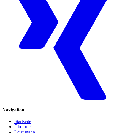
Navigation
Startseite
Über uns
Leistungen