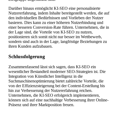
Darüber hinaus ermöglicht KI-SEO eine personalisierte
Nutzererfahrung, indem Inhalte bereitgestellt werden, die auf
den individuellen Bedürfnissen und Vorlieben der Nutzer
basieren. Dies kann zu einer höheren Nutzerbindung und
einer besseren Conversion-Rate führen. Unternehmen, die in
der Lage sind, die Vorteile von KI-SEO zu nutzen,
positionieren sich somit nicht nur besser im Wettbewerb,
sondern sind auch in der Lage, langfristige Beziehungen zu
ihren Kunden aufzubauen.
Schlussfolgerung
Zusammenfassend lässt sich sagen, dass KI-SEO ein
wesentlicher Bestandteil moderner SEO-Strategien ist. Die
Integration von Künstlicher Intelligenz in die
Suchmaschinenoptimierung bietet zahlreiche Vorteile, die
von der Effizienzsteigerung bei der Content-Erstellung bis
hin zur Verbesserung der Nutzererfahrung reichen.
Unternehmen, die KI-SEO erfolgreich implementieren,
können sich auf eine nachhaltige Verbesserung ihrer Online-
Präsenz und ihrer Marktposition freuen.