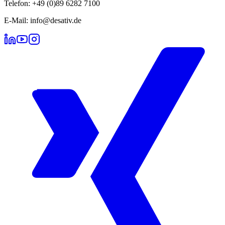
Telefon: +49 (0)89 6282 7100
E-Mail: info@desativ.de