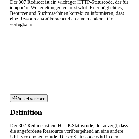
Der 307 Redirect ist ein wichtiger HTTP-Statuscode, der für
temporäre Weiterleitungen genutzt wird. Er ermöglicht es,
Benutzer und Suchmaschinen korrekt zu informieren, dass
eine Ressource vorübergehend an einem anderen Ort
verfügbar ist.
Artikel vorlesen
Definition
Der 307 Redirect ist ein HTTP-Statuscode, der anzeigt, dass
die angeforderte Ressource vorübergehend an eine andere
URL verschoben wurde. Dieser Statuscode wird in den