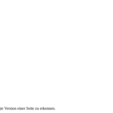
e Version einer Seite zu erkennen.