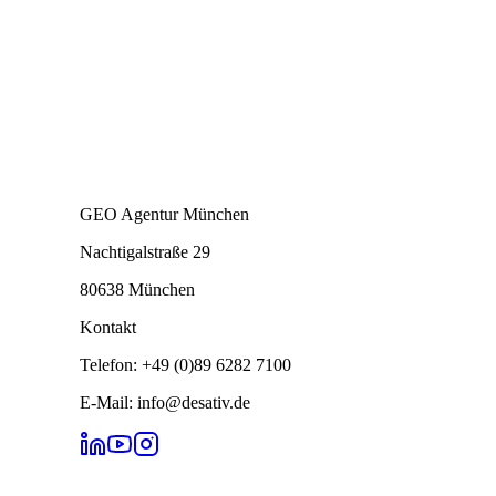
GEO Agentur München
Nachtigalstraße 29
80638 München
Kontakt
Telefon: +49 (0)89 6282 7100
E-Mail: info@desativ.de