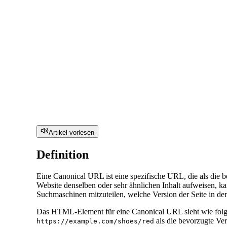
Artikel vorlesen
Definition
Eine Canonical URL ist eine spezifische URL, die als die b
Website denselben oder sehr ähnlichen Inhalt aufweisen, 
Suchmaschinen mitzuteilen, welche Version der Seite in de
Das HTML-Element für eine Canonical URL sieht wie folg
als die bevorzugte Ver
https://example.com/shoes/red