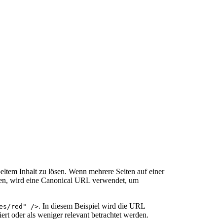
eltem Inhalt zu lösen. Wenn mehrere Seiten auf einer
den, wird eine Canonical URL verwendet, um
. In diesem Beispiel wird die URL
es/red" />
rt oder als weniger relevant betrachtet werden.