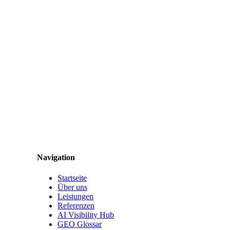
Navigation
Startseite
Über uns
Leistungen
Referenzen
AI Visibility Hub
GEO Glossar