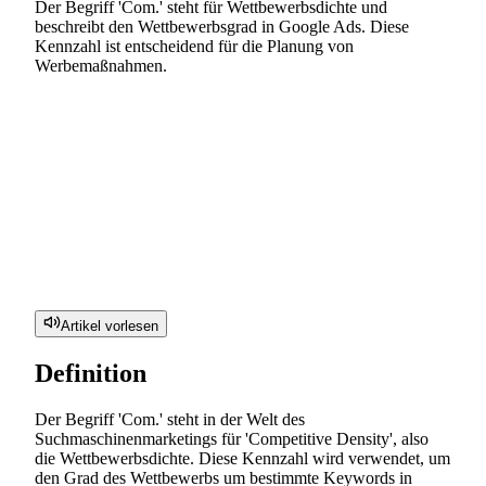
Der Begriff 'Com.' steht für Wettbewerbsdichte und
beschreibt den Wettbewerbsgrad in Google Ads. Diese
Kennzahl ist entscheidend für die Planung von
Werbemaßnahmen.
Artikel vorlesen
Definition
Der Begriff 'Com.' steht in der Welt des
Suchmaschinenmarketings für 'Competitive Density', also
die Wettbewerbsdichte. Diese Kennzahl wird verwendet, um
den Grad des Wettbewerbs um bestimmte Keywords in