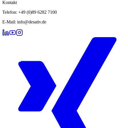
Kontakt
Telefon: +49 (0)89 6282 7100
E-Mail: info@desativ.de