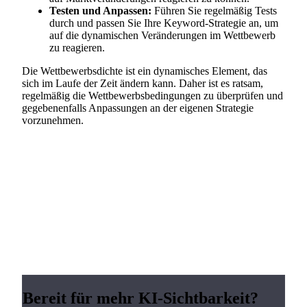
Testen und Anpassen:
Führen Sie regelmäßig Tests
durch und passen Sie Ihre Keyword-Strategie an, um
auf die dynamischen Veränderungen im Wettbewerb
zu reagieren.
Die Wettbewerbsdichte ist ein dynamisches Element, das
sich im Laufe der Zeit ändern kann. Daher ist es ratsam,
regelmäßig die Wettbewerbsbedingungen zu überprüfen und
gegebenenfalls Anpassungen an der eigenen Strategie
vorzunehmen.
Bereit für mehr KI-Sichtbarkeit?