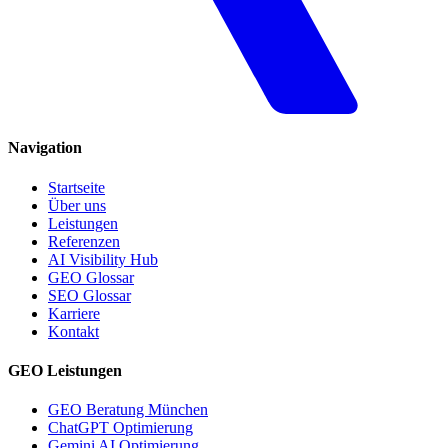
Navigation
Startseite
Über uns
Leistungen
Referenzen
AI Visibility Hub
GEO Glossar
SEO Glossar
Karriere
Kontakt
GEO Leistungen
GEO Beratung München
ChatGPT Optimierung
Gemini AI Optimierung