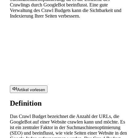
Crawlings durch GoogleBot beeinflusst. Eine gute
Verwaltung des Crawl Budgets kann die Sichtbarkeit und
Indexierung Ihrer Seiten verbessern.
Artikel vorlesen
Definition
Das Crawl Budget bezeichnet die Anzahl der URLs, die
GoogleBot auf einer Website crawlen kann und möchte. Es
ist ein zentraler Faktor in der Suchmaschinenoptimierung
(SEO) und beeinflusst, wie viele Seiten einer Website in den