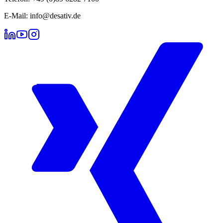
E-Mail: info@desativ.de