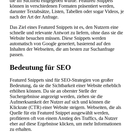
die im Suchfeld eingegeben wurde. Featured Snippets
können in verschiedenen Formaten präsentiert werden,
darunter Textabsätze, Listen, Tabellen oder sogar Videos, je
nach der Art der Anfrage.
Das Ziel eines Featured Snippets ist es, den Nutzern eine
schnelle und relevante Antwort zu liefern, ohne dass sie die
Website besuchen müssen. Diese Snippets werden
automatisch von Google generiert, basierend auf den
Inhalten der Webseiten, die am besten zur Suchanfrage
passen.
Bedeutung für SEO
Featured Snippets sind für SEO-Strategien von großer
Bedeutung, da sie die Sichtbarkeit einer Website erheblich
erhöhen können. Da sie an oberster Stelle der
Suchergebnisse angezeigt werden, ziehen sie die
Aufmerksamkeit der Nutzer auf sich und können die
Klickrate (CTR) einer Website steigern. Webseiten, die als
Quelle für ein Featured Snippet ausgewählt werden,
profitieren oft von einem Anstieg des Traffics, da Nutzer
eher auf diese Ergebnisse klicken, um mehr Informationen
zu erhalten.