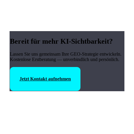
Bereit für mehr KI-Sichtbarkeit?
Lassen Sie uns gemeinsam Ihre GEO-Strategie entwickeln.
Kostenlose Erstberatung — unverbindlich und persönlich.
Jetzt Kontakt aufnehmen