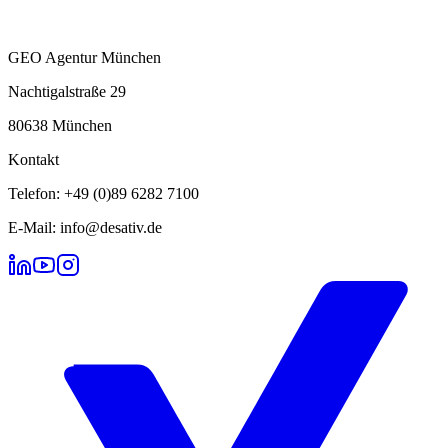
GEO Agentur München
Nachtigalstraße 29
80638 München
Kontakt
Telefon: +49 (0)89 6282 7100
E-Mail: info@desativ.de