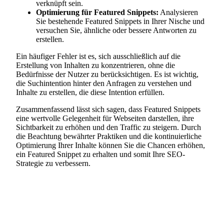
verknüpft sein.
Optimierung für Featured Snippets:
Analysieren
Sie bestehende Featured Snippets in Ihrer Nische und
versuchen Sie, ähnliche oder bessere Antworten zu
erstellen.
Ein häufiger Fehler ist es, sich ausschließlich auf die
Erstellung von Inhalten zu konzentrieren, ohne die
Bedürfnisse der Nutzer zu berücksichtigen. Es ist wichtig,
die Suchintention hinter den Anfragen zu verstehen und
Inhalte zu erstellen, die diese Intention erfüllen.
Zusammenfassend lässt sich sagen, dass Featured Snippets
eine wertvolle Gelegenheit für Webseiten darstellen, ihre
Sichtbarkeit zu erhöhen und den Traffic zu steigern. Durch
die Beachtung bewährter Praktiken und die kontinuierliche
Optimierung Ihrer Inhalte können Sie die Chancen erhöhen,
ein Featured Snippet zu erhalten und somit Ihre SEO-
Strategie zu verbessern.