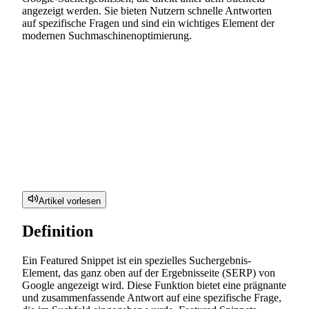
angezeigt werden. Sie bieten Nutzern schnelle Antworten
auf spezifische Fragen und sind ein wichtiges Element der
modernen Suchmaschinenoptimierung.
Artikel vorlesen
Definition
Ein Featured Snippet ist ein spezielles Suchergebnis-
Element, das ganz oben auf der Ergebnisseite (SERP) von
Google angezeigt wird. Diese Funktion bietet eine prägnante
und zusammenfassende Antwort auf eine spezifische Frage,