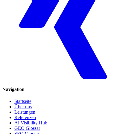
Navigation
Startseite
Über uns
Leistungen
Referenzen
AI Visibility Hub
GEO Glossar
SEO Glossar