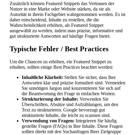
Zusätzlich können Featured Snippets das Vertrauen der
Nutzer in eine Marke oder Website stärken, da sie als
Autorität in ihrem Fachgebiet wahrgenommen werden. Es ist
daher entscheidend, Inhalte zu erstellen, die die
Wahrscheinlichkeit erhöhen, als Featured Snippet
ausgewählt zu werden, indem man präzise, informative und
gut strukturierte Antworten auf häufige Fragen bietet.
Typische Fehler / Best Practices
Um die Chancen zu erhöhen, ein Featured Snippet zu
erhalten, sollten einige Best Practices beachtet werden:
Inhaltliche Klarheit:
Stellen Sie sicher, dass Ihre
Antworten klar und präzise formuliert sind. Vermeiden
Sie unnötigen Jargon und konzentrieren Sie sich auf
die Beantwortung der Frage in einfachen Worten.
Strukturierung der Inhalte:
Verwenden Sie
Überschriften, Absätze und Aufzählungen, um den
Text zu strukturieren. Google bevorzugt gut
strukturierte Inhalte, die leicht zu scannen sind.
Verwendung von Fragen:
Integrieren Sie häufig
gestellte Fragen (FAQs) in Ihre Inhalte. Diese Fragen
sollten direkt mit den Suchanfragen Ihrer Zielgruppe