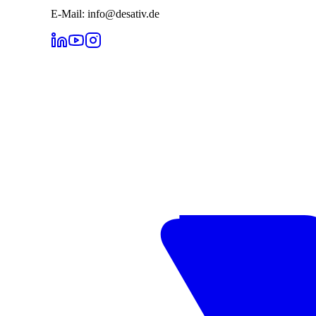
E-Mail: info@desativ.de