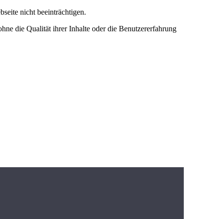
seite nicht beeinträchtigen.
ne die Qualität ihrer Inhalte oder die Benutzererfahrung