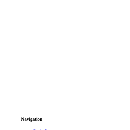
Navigation