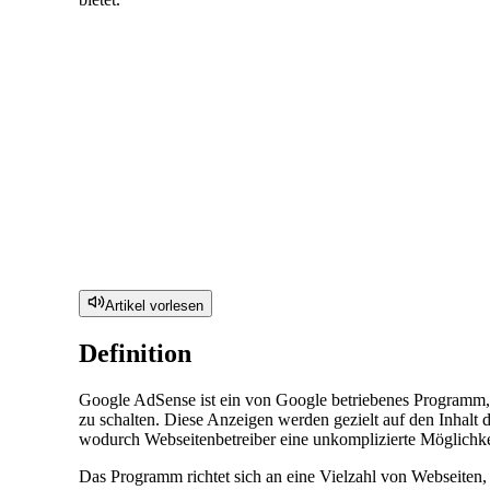
Artikel vorlesen
Definition
Google AdSense ist ein von Google betriebenes Programm, 
zu schalten. Diese Anzeigen werden gezielt auf den Inhal
wodurch Webseitenbetreiber eine unkomplizierte Möglichkeit
Das Programm richtet sich an eine Vielzahl von Webseiten