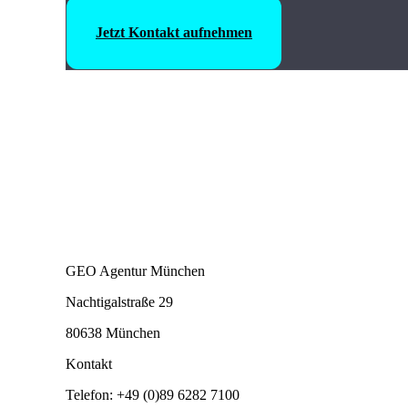
Jetzt Kontakt aufnehmen
GEO Agentur München
Nachtigalstraße 29
80638 München
Kontakt
Telefon: +49 (0)89 6282 7100