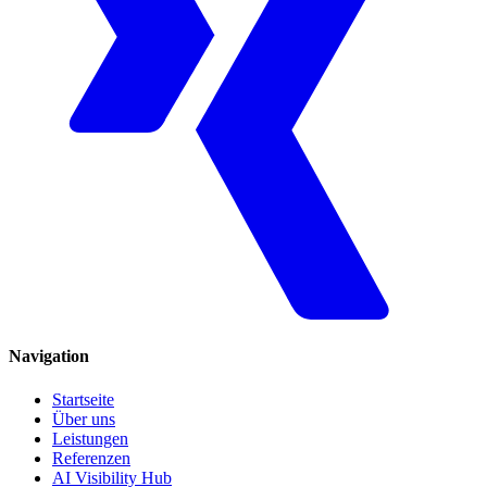
Navigation
Startseite
Über uns
Leistungen
Referenzen
AI Visibility Hub