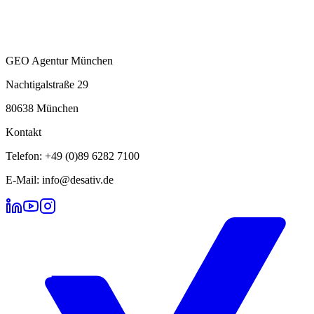
GEO Agentur München
Nachtigalstraße 29
80638 München
Kontakt
Telefon: +49 (0)89 6282 7100
E-Mail: info@desativ.de