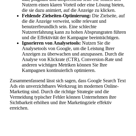
Nutzern einen klaren Vorteil oder eine Lösung bieten,
die sie dazu animiert, auf die Anzeige zu klicken.
Fehlende Zielseiten-Optimierung:
Die Zielseite, auf
die die Anzeige verweist, sollte relevant und
benutzerfreundlich sein. Eine schlechte
Nutzererfahrung kann zu hohen Absprungraten führen
und die Effektivität der Kampagne beeinträchtigen.
Ignorieren von Analysetools:
Nutzen Sie die
Analysetools von Google, um die Leistung Ihrer
Anzeigen zu überwachen und anzupassen. Durch die
Analyse von Klickrate (CTR), Conversion-Rate und
anderen wichtigen Metriken können Sie Ihre
Kampagnen kontinuierlich optimieren.
Zusammenfassend lässt sich sagen, dass Google Search Text
Ads ein unverzichtbares Werkzeug im modernen Online-
Marketing sind. Durch die richtige Strategie und die
Vermeidung typischer Fehler können Unternehmen ihre
Sichtbarkeit erhöhen und ihre Marketingziele effektiv
erreichen.