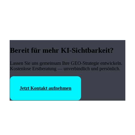
Bereit für mehr KI-Sichtbarkeit?
Lassen Sie uns gemeinsam Ihre GEO-Strategie entwickeln.
Kostenlose Erstberatung — unverbindlich und persönlich.
Jetzt Kontakt aufnehmen