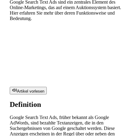
Google Search Text Ads sind ein zentrales Element des
Online-Marketings, das auf einem Auktionssystem basiert.
Hier erfahren Sie mehr über deren Funktionsweise und
Bedeutung.
Artikel vorlesen
Definition
Google Search Text Ads, früher bekannt als Google
AdWords, sind bezahlte Textanzeigen, die in den
Suchergebnissen von Google geschaltet werden. Diese
Anzeigen erscheinen in der Regel über oder neben den