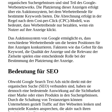
organischen Suchergebnissen und sind Teil des Google-
Werbenetzwerks. Die Platzierung dieser Anzeigen erfolgt
über ein Auktionssystem, bei dem Werbetreibende für
bestimmte Keywords bieten. Die Abrechnung erfolgt in der
Regel nach dem Cost-per-Click (CPC)-Modell, was
bedeutet, dass Werbetreibende nur bezahlen, wenn ein
Nutzer auf ihre Anzeige klickt.
Das Auktionssystem von Google ermöglicht es, dass
verschiedene Werbetreibende um die besten Positionen für
ihre Anzeigen konkurrieren. Faktoren wie das Gebot für das
Keyword, die Qualität der Anzeige und die Relevanz der
Zielseite spielen eine entscheidende Rolle bei der
Bestimmung der Platzierung der Anzeige.
Bedeutung für SEO
Obwohl Google Search Text Ads nicht direkt mit der
organischen Suche (SEO) verbunden sind, haben sie
dennoch eine bedeutende Auswirkung auf die Sichtbarkeit
einer Marke oder eines Produkts in den Suchergebnissen.
Durch die Schaltung von Textanzeigen können
Unternehmen gezielt Traffic auf ihre Webseiten lenken und
potenzielle Kunden ansprechen, die aktiv nach ihren