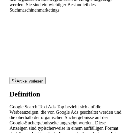
werden. Sie sind ein wichtiger Bestandteil des
Suchmaschinenmarketings.
Artikel vorlesen
Definition
Google Search Text Ads Top bezieht sich auf die
Werbeanzeigen, die von Google Ads geschaltet werden und
die oberhalb der organischen Suchergebnisse auf der
Google-Suchergebnisseite angezeigt werden. Diese
Anzeigen sind typischerweise in einem auffälligen Format