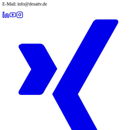
E-Mail: info@desativ.de