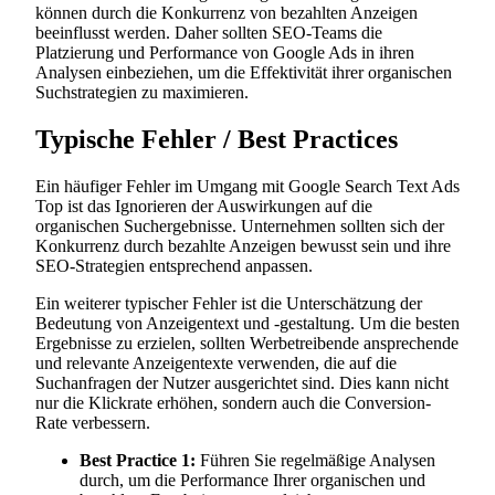
können durch die Konkurrenz von bezahlten Anzeigen
beeinflusst werden. Daher sollten SEO-Teams die
Platzierung und Performance von Google Ads in ihren
Analysen einbeziehen, um die Effektivität ihrer organischen
Suchstrategien zu maximieren.
Typische Fehler / Best Practices
Ein häufiger Fehler im Umgang mit Google Search Text Ads
Top ist das Ignorieren der Auswirkungen auf die
organischen Suchergebnisse. Unternehmen sollten sich der
Konkurrenz durch bezahlte Anzeigen bewusst sein und ihre
SEO-Strategien entsprechend anpassen.
Ein weiterer typischer Fehler ist die Unterschätzung der
Bedeutung von Anzeigentext und -gestaltung. Um die besten
Ergebnisse zu erzielen, sollten Werbetreibende ansprechende
und relevante Anzeigentexte verwenden, die auf die
Suchanfragen der Nutzer ausgerichtet sind. Dies kann nicht
nur die Klickrate erhöhen, sondern auch die Conversion-
Rate verbessern.
Best Practice 1:
Führen Sie regelmäßige Analysen
durch, um die Performance Ihrer organischen und