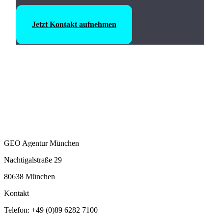
Jetzt Kontakt aufnehmen
GEO Agentur München
Nachtigalstraße 29
80638 München
Kontakt
Telefon: +49 (0)89 6282 7100