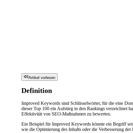
Artikel vorlesen
Definition
Improved Keywords sind Schlüsselwörter, für die eine Doma
dieser Top 100 ein Aufstieg in den Rankings verzeichnet ha
Effektivität von SEO-Maßnahmen zu bewerten.
Ein Beispiel für Improved Keywords könnte ein Begriff sein
wie die Optimierung des Inhalts oder die Verbesserung der 