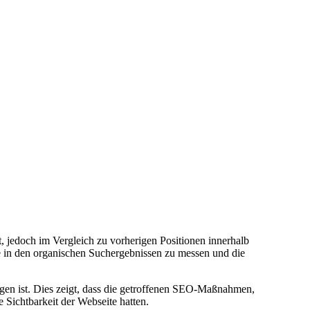
 jedoch im Vergleich zu vorherigen Positionen innerhalb
te in den organischen Suchergebnissen zu messen und die
iegen ist. Dies zeigt, dass die getroffenen SEO-Maßnahmen,
 Sichtbarkeit der Webseite hatten.