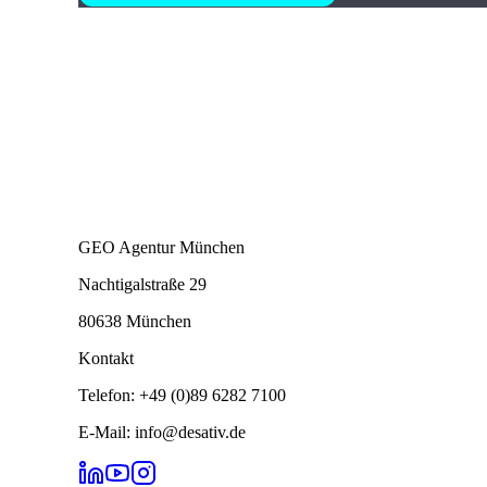
GEO Agentur München
Nachtigalstraße 29
80638 München
Kontakt
Telefon: +49 (0)89 6282 7100
E-Mail: info@desativ.de