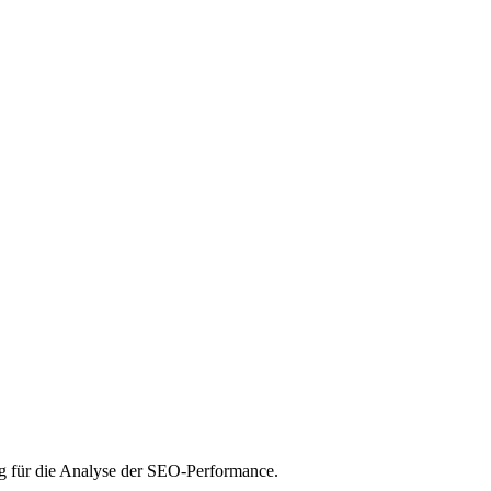
ig für die Analyse der SEO-Performance.