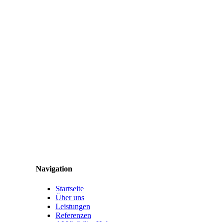
Navigation
Startseite
Über uns
Leistungen
Referenzen