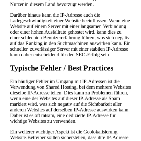
Nutzer in diesem Land bevorzugt werden.
Darüber hinaus kann die IP-Adresse auch die
Ladegeschwindigkeit einer Website beeinflussen. Wenn eine
Website auf einem Server mit einer langsamen Verbindung
oder einer hohen Ausfallrate gehostet wird, kann dies zu
einer schlechten Benutzererfahrung führen, was sich negativ
auf das Ranking in den Suchmaschinen auswirken kann. Ein
schneller, zuverlässiger Server mit einer stabilen IP-Adresse
kann daher entscheidend für den SEO-Erfolg sein.
Typische Fehler / Best Practices
Ein häufiger Fehler im Umgang mit IP-Adressen ist die
Verwendung von Shared Hosting, bei dem mehrere Websites
dieselbe IP-Adresse teilen. Dies kann zu Problemen führen,
wenn eine der Websites auf dieser IP-Adresse als Spam
markiert wird, was sich negativ auf die Sichtbarkeit aller
anderen Websites auf derselben IP-Adresse auswirken kann.
Daher ist es oft ratsam, eine dedizierte IP-Adresse für
wichtige Websites zu verwenden.
Ein weiterer wichtiger Aspekt ist die Geolokalisierung.
Website-Betreiber sollten sicherstellen, dass ihre IP-Adresse