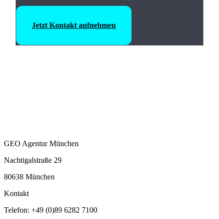
Jetzt Kontakt aufnehmen
GEO Agentur München
Nachtigalstraße 29
80638 München
Kontakt
Telefon: +49 (0)89 6282 7100