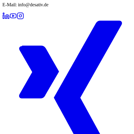
E-Mail: info@desativ.de