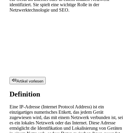
identifiziert. Sie spielt eine wichtige Rolle in der
Netzwerktechnologie und SEO.
Artikel vorlesen
Definition
Eine IP-Adresse (Internet Protocol Address) ist ein
einzigartiges numerisches Etikett, das jedem Gerät
zugewiesen wird, das mit einem Netzwerk verbunden ist, sei
es ein lokales Netzwerk oder das Internet. Diese Adresse
ermöglicht die Identifikation und Lokalisierung von Geräten