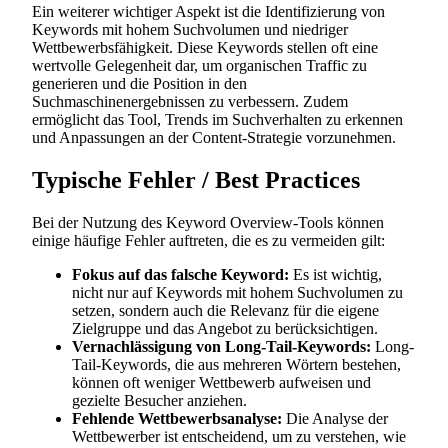
Ein weiterer wichtiger Aspekt ist die Identifizierung von
Keywords mit hohem Suchvolumen und niedriger
Wettbewerbsfähigkeit. Diese Keywords stellen oft eine
wertvolle Gelegenheit dar, um organischen Traffic zu
generieren und die Position in den
Suchmaschinenergebnissen zu verbessern. Zudem
ermöglicht das Tool, Trends im Suchverhalten zu erkennen
und Anpassungen an der Content-Strategie vorzunehmen.
Typische Fehler / Best Practices
Bei der Nutzung des Keyword Overview-Tools können
einige häufige Fehler auftreten, die es zu vermeiden gilt:
Fokus auf das falsche Keyword:
Es ist wichtig,
nicht nur auf Keywords mit hohem Suchvolumen zu
setzen, sondern auch die Relevanz für die eigene
Zielgruppe und das Angebot zu berücksichtigen.
Vernachlässigung von Long-Tail-Keywords:
Long-
Tail-Keywords, die aus mehreren Wörtern bestehen,
können oft weniger Wettbewerb aufweisen und
gezielte Besucher anziehen.
Fehlende Wettbewerbsanalyse:
Die Analyse der
Wettbewerber ist entscheidend, um zu verstehen, wie