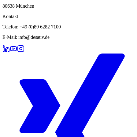
80638 München
Kontakt
Telefon: +49 (0)89 6282 7100
E-Mail: info@desativ.de