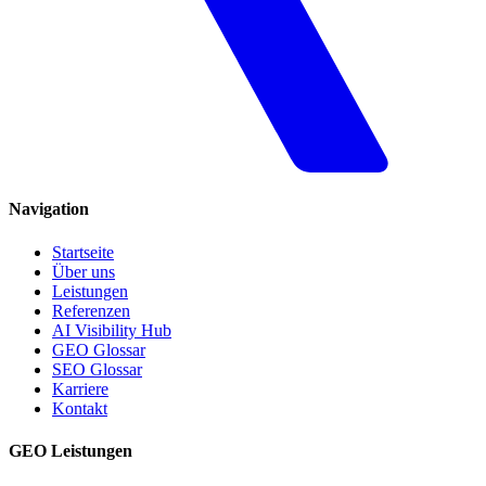
Navigation
Startseite
Über uns
Leistungen
Referenzen
AI Visibility Hub
GEO Glossar
SEO Glossar
Karriere
Kontakt
GEO Leistungen