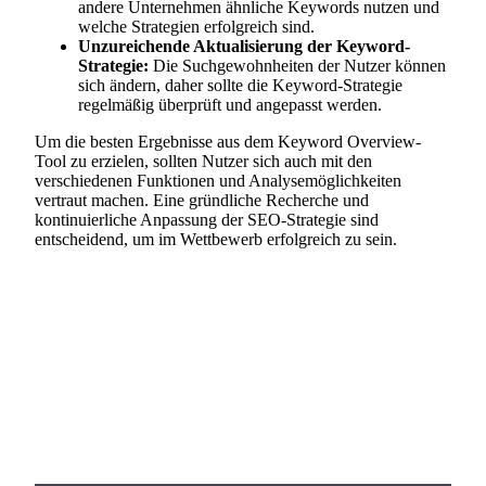
andere Unternehmen ähnliche Keywords nutzen und
welche Strategien erfolgreich sind.
Unzureichende Aktualisierung der Keyword-
Strategie:
Die Suchgewohnheiten der Nutzer können
sich ändern, daher sollte die Keyword-Strategie
regelmäßig überprüft und angepasst werden.
Um die besten Ergebnisse aus dem Keyword Overview-
Tool zu erzielen, sollten Nutzer sich auch mit den
verschiedenen Funktionen und Analysemöglichkeiten
vertraut machen. Eine gründliche Recherche und
kontinuierliche Anpassung der SEO-Strategie sind
entscheidend, um im Wettbewerb erfolgreich zu sein.