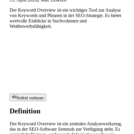
Der Keyword Overview ist ein wichtiges Tool zur Analyse
von Keywords und Phrasen in der SEO-Strategie. Es bietet
wertvolle Einblicke in Suchvolumen und
Wettbewerbsfähigkeit.
Artikel vorlesen
Definition
Der Keyword Overview ist ein zentrales Analysewerkzeug,
das in der SEO-Software Semrush zur Verfügung steht. Es