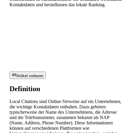
Kontaktdaten und beeinflussen das lokale Ranking.
Artikel vorlesen
Definition
Local Citations sind Online-Verweise auf ein Unternehmen,
die wichtige Kontaktdaten enthalten. Dazu gehören
typischerweise der Name des Unternehmens, die Adresse
und die Telefonnummer, zusammen bekannt als NAP
(Name, Address, Phone Number). Diese Informationen
können auf verschiedenen Plattformen wie