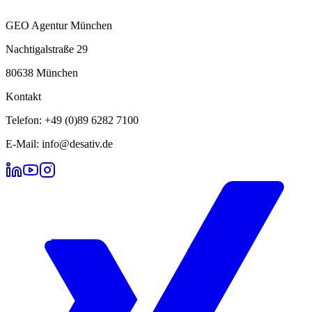
GEO Agentur München
Nachtigalstraße 29
80638 München
Kontakt
Telefon: +49 (0)89 6282 7100
E-Mail: info@desativ.de