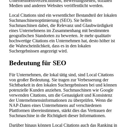
Unternehmensverzeichnissen, Bewertungsseiten, sozialen
Medien und anderen Websites veröffentlicht werden.
Local Citations sind ein wesentlicher Bestandteil der lokalen
Suchmaschinenoptimierung (SEO). Sie helfen
Suchmaschinen dabei, die Relevanz und Glaubwürdigkeit
eines Unternehmens im Zusammenhang mit bestimmten
geografischen Standorten zu bewerten. Je mehr qualitativ
hochwertige Citations ein Unternehmen hat, desto höher ist
die Wahrscheinlichkeit, dass es in den lokalen
Suchergebnissen angezeigt wird.
Bedeutung für SEO
Für Unternehmen, die lokal tätig sind, sind Local Citations
von großer Bedeutung. Sie tragen zur Verbesserung der
Sichtbarkeit in den lokalen Suchergebnissen bei und können
potenzielle Kunden anziehen. Suchmaschinen wie Google
verwenden Citations, um die Genauigkeit und Konsistenz
der Unternehmensinformationen zu überprüfen. Wenn die
NAP-Daten eines Unternehmens auf verschiedenen
Plattformen übereinstimmen, stärkt dies das Vertrauen der
Suchmaschine in die Richtigkeit dieser Informationen.
Darüber hinaus können Local Citations auch das Ranking in