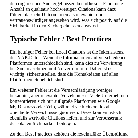
den organischen Suchergebnissen beeinflussen. Eine hohe
Anzahl an qualitativ hochwertigen Citations kann dazu
führen, dass ein Unternehmen als relevanter und
vertrauenswürdiger angesehen wird, was sich positiv auf die
Sichtbarkeit in den Suchergebnissen auswirkt.
Typische Fehler / Best Practices
Ein häufiger Fehler bei Local Citations ist die Inkonsistenz
der NAP-Daten. Wenn die Informationen auf verschiedenen
Plattformen unterschiedlich sind, kann dies zu Verwirrung
bei Suchmaschinen und Nutzern führen. Daher ist es
wichtig, sicherzustellen, dass die Kontaktdaten auf allen
Plattformen einheitlich sind.
Ein weiterer Fehler ist die Vernachlässigung weniger
bekannter, aber relevanter Verzeichnisse. Viele Unternehmen
konzentrieren sich nur auf große Plattformen wie Google
My Business oder Yelp, während sie kleinere, lokal
orientierte Verzeichnisse ignorieren. Diese können jedoch
ebenfalls wertvolle Citations liefern und zur Verbesserung
der lokalen Sichtbarkeit beitragen.
Zu den Best Practices gehören die regelmäßige Überprüfung