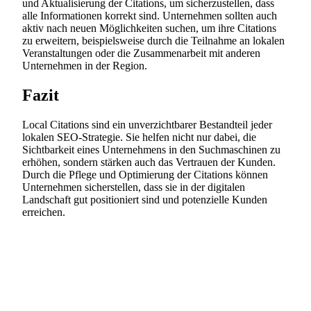
und Aktualisierung der Citations, um sicherzustellen, dass
alle Informationen korrekt sind. Unternehmen sollten auch
aktiv nach neuen Möglichkeiten suchen, um ihre Citations
zu erweitern, beispielsweise durch die Teilnahme an lokalen
Veranstaltungen oder die Zusammenarbeit mit anderen
Unternehmen in der Region.
Fazit
Local Citations sind ein unverzichtbarer Bestandteil jeder
lokalen SEO-Strategie. Sie helfen nicht nur dabei, die
Sichtbarkeit eines Unternehmens in den Suchmaschinen zu
erhöhen, sondern stärken auch das Vertrauen der Kunden.
Durch die Pflege und Optimierung der Citations können
Unternehmen sicherstellen, dass sie in der digitalen
Landschaft gut positioniert sind und potenzielle Kunden
erreichen.