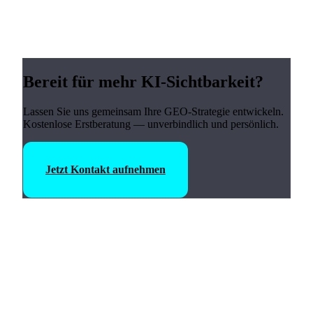
Bereit für mehr KI-Sichtbarkeit?
Lassen Sie uns gemeinsam Ihre GEO-Strategie entwickeln.
Kostenlose Erstberatung — unverbindlich und persönlich.
Jetzt Kontakt aufnehmen