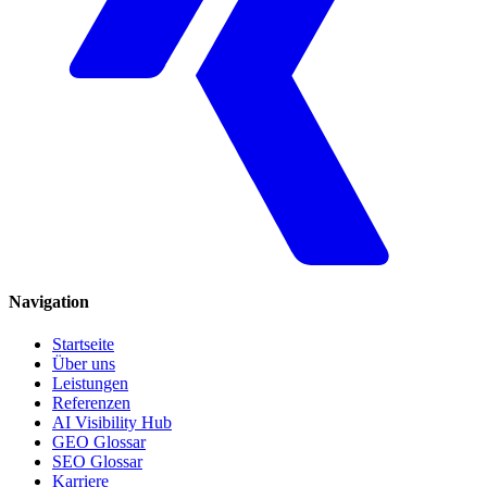
Navigation
Startseite
Über uns
Leistungen
Referenzen
AI Visibility Hub
GEO Glossar
SEO Glossar
Karriere