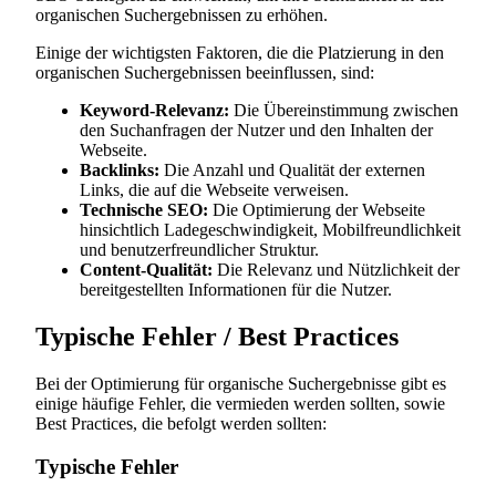
organischen Suchergebnissen zu erhöhen.
Einige der wichtigsten Faktoren, die die Platzierung in den
organischen Suchergebnissen beeinflussen, sind:
Keyword-Relevanz:
Die Übereinstimmung zwischen
den Suchanfragen der Nutzer und den Inhalten der
Webseite.
Backlinks:
Die Anzahl und Qualität der externen
Links, die auf die Webseite verweisen.
Technische SEO:
Die Optimierung der Webseite
hinsichtlich Ladegeschwindigkeit, Mobilfreundlichkeit
und benutzerfreundlicher Struktur.
Content-Qualität:
Die Relevanz und Nützlichkeit der
bereitgestellten Informationen für die Nutzer.
Typische Fehler / Best Practices
Bei der Optimierung für organische Suchergebnisse gibt es
einige häufige Fehler, die vermieden werden sollten, sowie
Best Practices, die befolgt werden sollten:
Typische Fehler