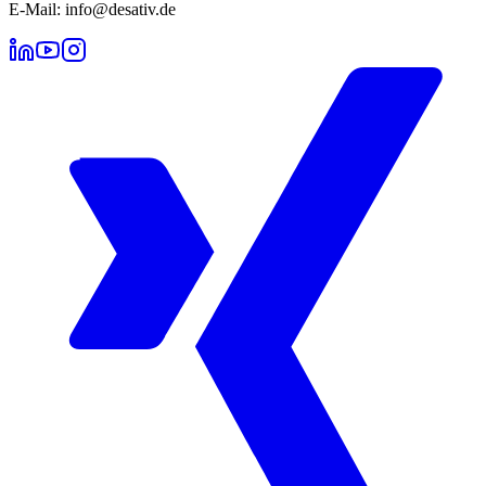
E-Mail: info@desativ.de