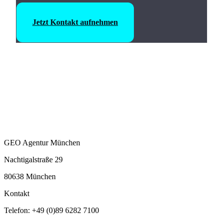
Jetzt Kontakt aufnehmen
GEO Agentur München
Nachtigalstraße 29
80638 München
Kontakt
Telefon: +49 (0)89 6282 7100