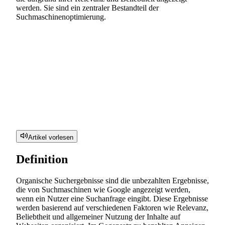
werden. Sie sind ein zentraler Bestandteil der
Suchmaschinenoptimierung.
Artikel vorlesen
Definition
Organische Suchergebnisse sind die unbezahlten Ergebnisse,
die von Suchmaschinen wie Google angezeigt werden,
wenn ein Nutzer eine Suchanfrage eingibt. Diese Ergebnisse
werden basierend auf verschiedenen Faktoren wie Relevanz,
Beliebtheit und allgemeiner Nutzung der Inhalte auf