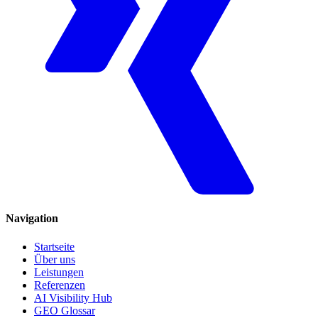
Navigation
Startseite
Über uns
Leistungen
Referenzen
AI Visibility Hub
GEO Glossar