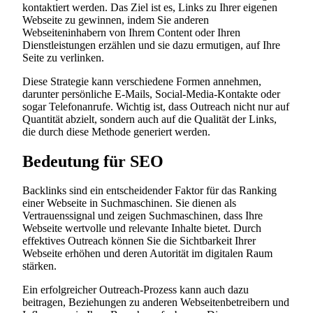
kontaktiert werden. Das Ziel ist es, Links zu Ihrer eigenen
Webseite zu gewinnen, indem Sie anderen
Webseiteninhabern von Ihrem Content oder Ihren
Dienstleistungen erzählen und sie dazu ermutigen, auf Ihre
Seite zu verlinken.
Diese Strategie kann verschiedene Formen annehmen,
darunter persönliche E-Mails, Social-Media-Kontakte oder
sogar Telefonanrufe. Wichtig ist, dass Outreach nicht nur auf
Quantität abzielt, sondern auch auf die Qualität der Links,
die durch diese Methode generiert werden.
Bedeutung für SEO
Backlinks sind ein entscheidender Faktor für das Ranking
einer Webseite in Suchmaschinen. Sie dienen als
Vertrauenssignal und zeigen Suchmaschinen, dass Ihre
Webseite wertvolle und relevante Inhalte bietet. Durch
effektives Outreach können Sie die Sichtbarkeit Ihrer
Webseite erhöhen und deren Autorität im digitalen Raum
stärken.
Ein erfolgreicher Outreach-Prozess kann auch dazu
beitragen, Beziehungen zu anderen Webseitenbetreibern und