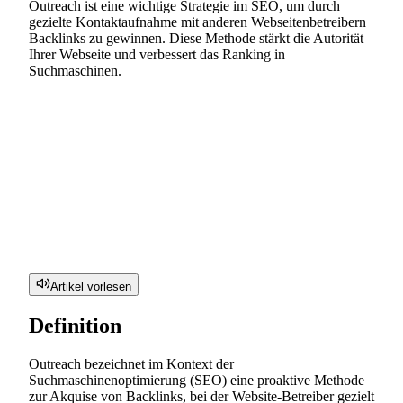
Outreach ist eine wichtige Strategie im SEO, um durch
gezielte Kontaktaufnahme mit anderen Webseitenbetreibern
Backlinks zu gewinnen. Diese Methode stärkt die Autorität
Ihrer Webseite und verbessert das Ranking in
Suchmaschinen.
Artikel vorlesen
Definition
Outreach bezeichnet im Kontext der
Suchmaschinenoptimierung (SEO) eine proaktive Methode
zur Akquise von Backlinks, bei der Website-Betreiber gezielt