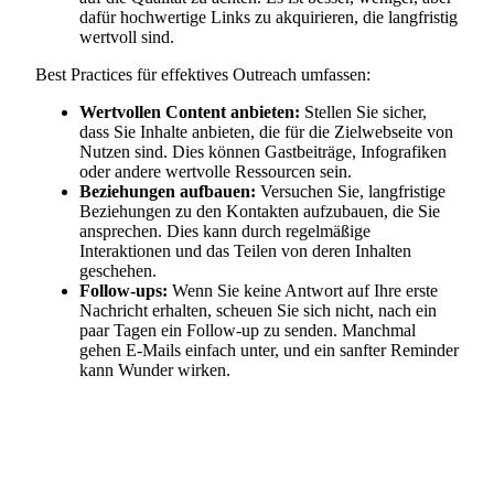
dafür hochwertige Links zu akquirieren, die langfristig
wertvoll sind.
Best Practices für effektives Outreach umfassen:
Wertvollen Content anbieten:
Stellen Sie sicher,
dass Sie Inhalte anbieten, die für die Zielwebseite von
Nutzen sind. Dies können Gastbeiträge, Infografiken
oder andere wertvolle Ressourcen sein.
Beziehungen aufbauen:
Versuchen Sie, langfristige
Beziehungen zu den Kontakten aufzubauen, die Sie
ansprechen. Dies kann durch regelmäßige
Interaktionen und das Teilen von deren Inhalten
geschehen.
Follow-ups:
Wenn Sie keine Antwort auf Ihre erste
Nachricht erhalten, scheuen Sie sich nicht, nach ein
paar Tagen ein Follow-up zu senden. Manchmal
gehen E-Mails einfach unter, und ein sanfter Reminder
kann Wunder wirken.