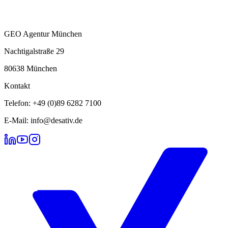
GEO Agentur München
Nachtigalstraße 29
80638 München
Kontakt
Telefon: +49 (0)89 6282 7100
E-Mail: info@desativ.de