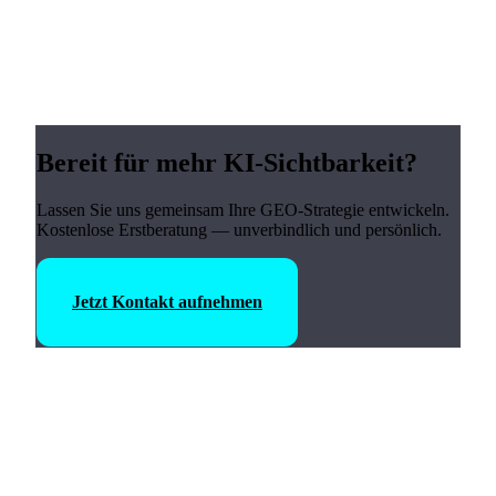
Bereit für mehr KI-Sichtbarkeit?
Lassen Sie uns gemeinsam Ihre GEO-Strategie entwickeln.
Kostenlose Erstberatung — unverbindlich und persönlich.
Jetzt Kontakt aufnehmen