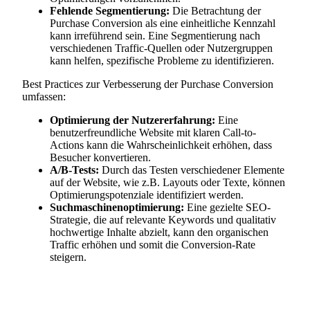
Fehlende Segmentierung:
Die Betrachtung der
Purchase Conversion als eine einheitliche Kennzahl
kann irreführend sein. Eine Segmentierung nach
verschiedenen Traffic-Quellen oder Nutzergruppen
kann helfen, spezifische Probleme zu identifizieren.
Best Practices zur Verbesserung der Purchase Conversion
umfassen:
Optimierung der Nutzererfahrung:
Eine
benutzerfreundliche Website mit klaren Call-to-
Actions kann die Wahrscheinlichkeit erhöhen, dass
Besucher konvertieren.
A/B-Tests:
Durch das Testen verschiedener Elemente
auf der Website, wie z.B. Layouts oder Texte, können
Optimierungspotenziale identifiziert werden.
Suchmaschinenoptimierung:
Eine gezielte SEO-
Strategie, die auf relevante Keywords und qualitativ
hochwertige Inhalte abzielt, kann den organischen
Traffic erhöhen und somit die Conversion-Rate
steigern.