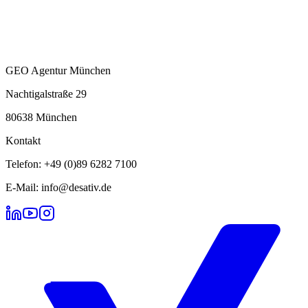
GEO Agentur München
Nachtigalstraße 29
80638 München
Kontakt
Telefon: +49 (0)89 6282 7100
E-Mail: info@desativ.de