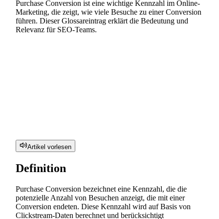
Purchase Conversion ist eine wichtige Kennzahl im Online-
Marketing, die zeigt, wie viele Besuche zu einer Conversion
führen. Dieser Glossareintrag erklärt die Bedeutung und
Relevanz für SEO-Teams.
Artikel vorlesen
Definition
Purchase Conversion bezeichnet eine Kennzahl, die die
potenzielle Anzahl von Besuchen anzeigt, die mit einer
Conversion endeten. Diese Kennzahl wird auf Basis von
Clickstream-Daten berechnet und berücksichtigt