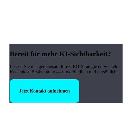
Bereit für mehr KI-Sichtbarkeit?
Lassen Sie uns gemeinsam Ihre GEO-Strategie entwickeln.
Kostenlose Erstberatung — unverbindlich und persönlich.
Jetzt Kontakt aufnehmen