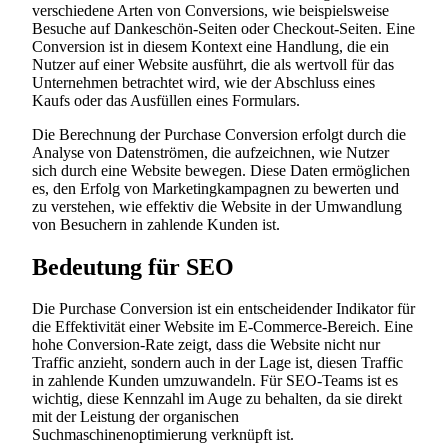
verschiedene Arten von Conversions, wie beispielsweise
Besuche auf Dankeschön-Seiten oder Checkout-Seiten. Eine
Conversion ist in diesem Kontext eine Handlung, die ein
Nutzer auf einer Website ausführt, die als wertvoll für das
Unternehmen betrachtet wird, wie der Abschluss eines
Kaufs oder das Ausfüllen eines Formulars.
Die Berechnung der Purchase Conversion erfolgt durch die
Analyse von Datenströmen, die aufzeichnen, wie Nutzer
sich durch eine Website bewegen. Diese Daten ermöglichen
es, den Erfolg von Marketingkampagnen zu bewerten und
zu verstehen, wie effektiv die Website in der Umwandlung
von Besuchern in zahlende Kunden ist.
Bedeutung für SEO
Die Purchase Conversion ist ein entscheidender Indikator für
die Effektivität einer Website im E-Commerce-Bereich. Eine
hohe Conversion-Rate zeigt, dass die Website nicht nur
Traffic anzieht, sondern auch in der Lage ist, diesen Traffic
in zahlende Kunden umzuwandeln. Für SEO-Teams ist es
wichtig, diese Kennzahl im Auge zu behalten, da sie direkt
mit der Leistung der organischen
Suchmaschinenoptimierung verknüpft ist.