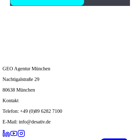
GEO Agentur München
Nachtigalstraße 29
80638 München
Kontakt
Telefon: +49 (0)89 6282 7100
E-Mail: info@desativ.de