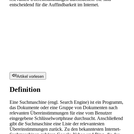
entscheidend für die Auffindbarkeit im Internet.
Artikel vorlesen
Definition
Eine Suchmaschine (engl. Search Engine) ist ein Programm,
das Dokumente oder eine Gruppe von Dokumenten nach
relevanten Übereinstimmungen für eine vom Benutzer
eingegebene Schlüsselwortphrase durchsucht. Anschließend
gibt die Suchmaschine eine Liste der relevantesten
Übereinstimmungen zurück. Zu den bekanntesten Internet-