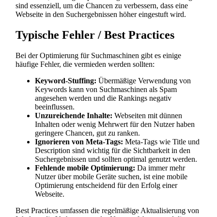
sind essenziell, um die Chancen zu verbessern, dass eine
Webseite in den Suchergebnissen höher eingestuft wird.
Typische Fehler / Best Practices
Bei der Optimierung für Suchmaschinen gibt es einige
häufige Fehler, die vermieden werden sollten:
Keyword-Stuffing:
Übermäßige Verwendung von
Keywords kann von Suchmaschinen als Spam
angesehen werden und die Rankings negativ
beeinflussen.
Unzureichende Inhalte:
Webseiten mit dünnen
Inhalten oder wenig Mehrwert für den Nutzer haben
geringere Chancen, gut zu ranken.
Ignorieren von Meta-Tags:
Meta-Tags wie Title und
Description sind wichtig für die Sichtbarkeit in den
Suchergebnissen und sollten optimal genutzt werden.
Fehlende mobile Optimierung:
Da immer mehr
Nutzer über mobile Geräte suchen, ist eine mobile
Optimierung entscheidend für den Erfolg einer
Webseite.
Best Practices umfassen die regelmäßige Aktualisierung von