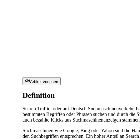
Artikel vorlesen
Definition
Search Traffic, oder auf Deutsch Suchmaschinenverkehr, be
bestimmten Begriffen oder Phrasen suchen und durch die S
auch bezahlte Klicks aus Suchmaschinenanzeigen stammen
Suchmaschinen wie Google, Bing oder Yahoo sind die Hauptq
den Suchbegriffen entsprechen. Ein hoher Anteil an Search T