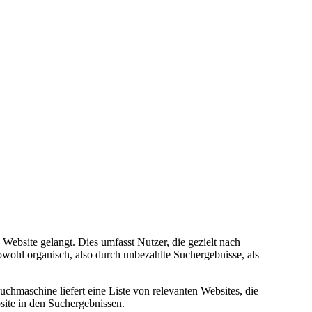
Website gelangt. Dies umfasst Nutzer, die gezielt nach
wohl organisch, also durch unbezahlte Suchergebnisse, als
hmaschine liefert eine Liste von relevanten Websites, die
bsite in den Suchergebnissen.