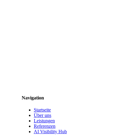
Navigation
Startseite
Über uns
Leistungen
Referenzen
AI Visibility Hub