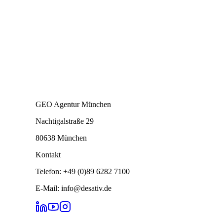
GEO Agentur München
Nachtigalstraße 29
80638 München
Kontakt
Telefon: +49 (0)89 6282 7100
E-Mail: info@desativ.de