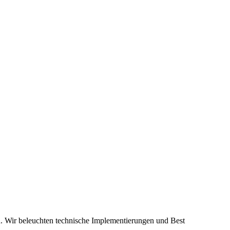
en. Wir beleuchten technische Implementierungen und Best