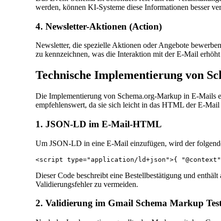
werden, können KI-Systeme diese Informationen besser ver
4. Newsletter-Aktionen (Action)
Newsletter, die spezielle Aktionen oder Angebote bewerben
zu kennzeichnen, was die Interaktion mit der E-Mail erhöht 
Technische Implementierung von S
Die Implementierung von Schema.org-Markup in E-Mails erf
empfehlenswert, da sie sich leicht in das HTML der E-Mail i
1. JSON-LD im E-Mail-HTML
Um JSON-LD in eine E-Mail einzufügen, wird der folgende
<script type="application/ld+json">{ "@context"
Dieser Code beschreibt eine Bestellbestätigung und enthält 
Validierungsfehler zu vermeiden.
2. Validierung im Gmail Schema Markup Tes