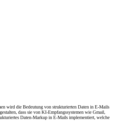
en wird die Bedeutung von strukturierten Daten in E-Mails
 gestalten, dass sie von KI-Empfangssystemen wie Gmail,
ukturiertes Daten-Markup in E-Mails implementiert, welche