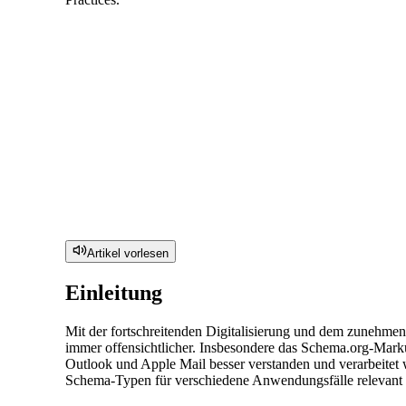
Artikel vorlesen
Einleitung
Mit der fortschreitenden Digitalisierung und dem zunehmen
immer offensichtlicher. Insbesondere das Schema.org-Marku
Outlook und Apple Mail besser verstanden und verarbeitet 
Schema-Typen für verschiedene Anwendungsfälle relevant s