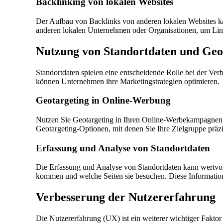
Backlinking von lokalen Websites
Der Aufbau von Backlinks von anderen lokalen Websites ka
anderen lokalen Unternehmen oder Organisationen, um Links
Nutzung von Standortdaten und Geo
Standortdaten spielen eine entscheidende Rolle bei der Ve
können Unternehmen ihre Marketingstrategien optimieren.
Geotargeting in Online-Werbung
Nutzen Sie Geotargeting in Ihren Online-Werbekampagnen,
Geotargeting-Optionen, mit denen Sie Ihre Zielgruppe präz
Erfassung und Analyse von Standortdaten
Die Erfassung und Analyse von Standortdaten kann wertvoll
kommen und welche Seiten sie besuchen. Diese Information
Verbesserung der Nutzererfahrung
Die Nutzererfahrung (UX) ist ein weiterer wichtiger Faktor