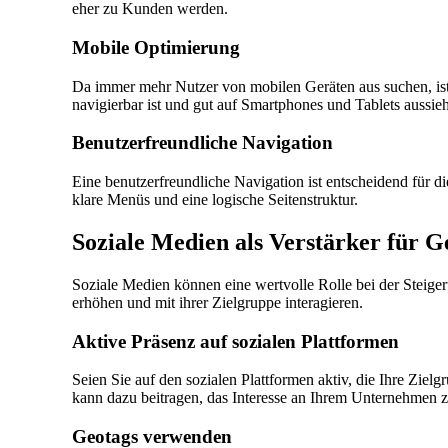
eher zu Kunden werden.
Mobile Optimierung
Da immer mehr Nutzer von mobilen Geräten aus suchen, ist di
navigierbar ist und gut auf Smartphones und Tablets aussieh
Benutzerfreundliche Navigation
Eine benutzerfreundliche Navigation ist entscheidend für di
klare Menüs und eine logische Seitenstruktur.
Soziale Medien als Verstärker für G
Soziale Medien können eine wertvolle Rolle bei der Steige
erhöhen und mit ihrer Zielgruppe interagieren.
Aktive Präsenz auf sozialen Plattformen
Seien Sie auf den sozialen Plattformen aktiv, die Ihre Zielg
kann dazu beitragen, das Interesse an Ihrem Unternehmen z
Geotags verwenden