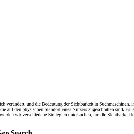
eblich verändert, und die Bedeutung der Sichtbarkeit in Suchmaschinen
die auf den physischen Standort eines Nutzers zugeschnitten sind. Es 
 werden wir verschiedene Strategien untersuchen, um die Sichtbarkeit 
Geo Search