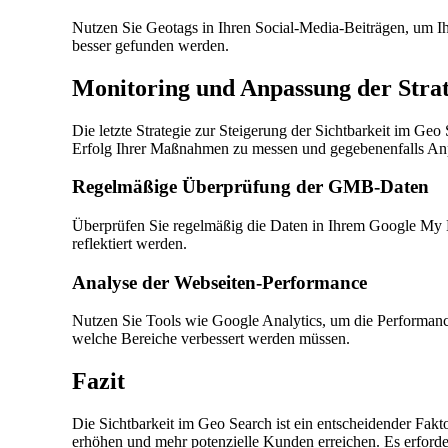
Nutzen Sie Geotags in Ihren Social-Media-Beiträgen, um Ih
besser gefunden werden.
Monitoring und Anpassung der Stra
Die letzte Strategie zur Steigerung der Sichtbarkeit im Ge
Erfolg Ihrer Maßnahmen zu messen und gegebenenfalls A
Regelmäßige Überprüfung der GMB-Daten
Überprüfen Sie regelmäßig die Daten in Ihrem Google My Bus
reflektiert werden.
Analyse der Webseiten-Performance
Nutzen Sie Tools wie Google Analytics, um die Performanc
welche Bereiche verbessert werden müssen.
Fazit
Die Sichtbarkeit im Geo Search ist ein entscheidender Fak
erhöhen und mehr potenzielle Kunden erreichen. Es erforde