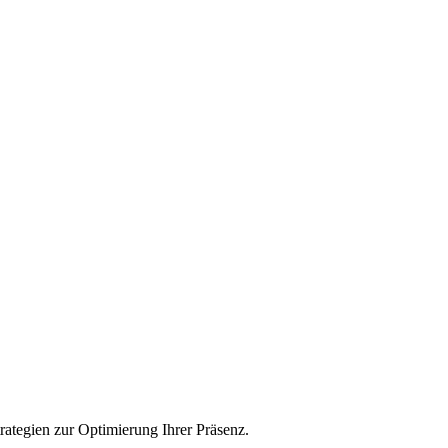
trategien zur Optimierung Ihrer Präsenz.