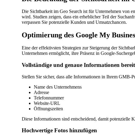
Die Sichtbarkeit im Geo Search ist für Unternehmen von en
wird. Studien zeigen, dass ein erheblicher Teil der Sucha
verpassen Sie potenzielle Kunden und Umsatzchancen.
Optimierung des Google My Business
Eine der effektivsten Strategien zur Steigerung der Sichtb
Unternehmen ermöglicht, ihre Präsenz in Google-Sucherge
Vollständige und genaue Informationen bereits
Stellen Sie sicher, dass alle Informationen in Ihrem GMB-P
Name des Unternehmens
Adresse
Telefonnummer
Website-URL
Öffnungszeiten
Diese Informationen sind entscheidend, damit potenzielle
Hochwertige Fotos hinzufügen