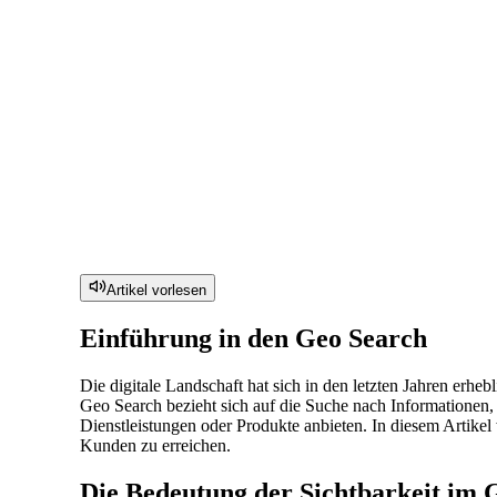
Artikel vorlesen
Einführung in den Geo Search
Die digitale Landschaft hat sich in den letzten Jahren erh
Geo Search bezieht sich auf die Suche nach Informationen, 
Dienstleistungen oder Produkte anbieten. In diesem Artikel
Kunden zu erreichen.
Die Bedeutung der Sichtbarkeit im 