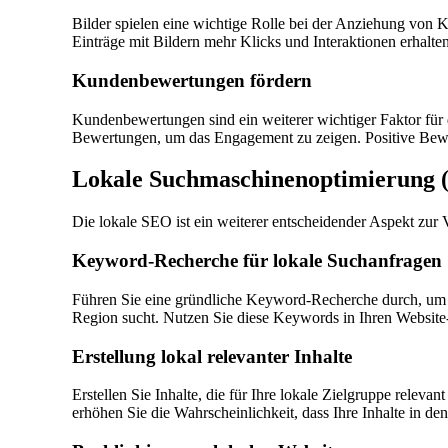
Bilder spielen eine wichtige Rolle bei der Anziehung von 
Einträge mit Bildern mehr Klicks und Interaktionen erhalten
Kundenbewertungen fördern
Kundenbewertungen sind ein weiterer wichtiger Faktor für 
Bewertungen, um das Engagement zu zeigen. Positive Bewer
Lokale Suchmaschinenoptimierung 
Die lokale SEO ist ein weiterer entscheidender Aspekt zur 
Keyword-Recherche für lokale Suchanfragen
Führen Sie eine gründliche Keyword-Recherche durch, um h
Region sucht. Nutzen Sie diese Keywords in Ihren Website
Erstellung lokal relevanter Inhalte
Erstellen Sie Inhalte, die für Ihre lokale Zielgruppe relev
erhöhen Sie die Wahrscheinlichkeit, dass Ihre Inhalte in d