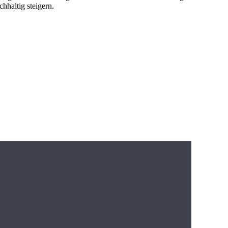
hhaltig steigern.