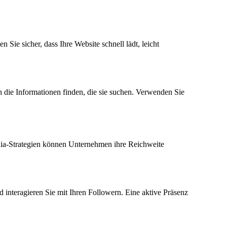
Sie sicher, dass Ihre Website schnell lädt, leicht
ch die Informationen finden, die sie suchen. Verwenden Sie
edia-Strategien können Unternehmen ihre Reichweite
nd interagieren Sie mit Ihren Followern. Eine aktive Präsenz