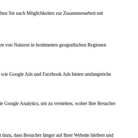
chen Sie nach Möglichkeiten zur Zusammenarbeit mit
chen von Nutzern in bestimmten geografischen Regionen
en wie Google Ads und Facebook Ads bieten umfangreiche
ie Google Analytics, um zu verstehen, woher Ihre Besucher
t dazu, dass Besucher länger auf Ihrer Website bleiben und