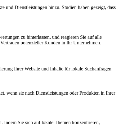
te und Dienstleistungen hinzu. Studien haben gezeigt, dass
rtungen zu hinterlassen, und reagieren Sie auf alle
 Vertrauen potenzieller Kunden in Ihr Unternehmen.
ierung Ihrer Website und Inhalte für lokale Suchanfragen.
, wenn sie nach Dienstleistungen oder Produkten in Ihrer
sen. Indem Sie sich auf lokale Themen konzentrieren,