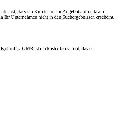
unden ist, dass ein Kunde auf Ihr Angebot aufmerksam
nn Ihr Unternehmen nicht in den Suchergebnissen erscheint,
B)-Profils. GMB ist ein kostenloses Tool, das es