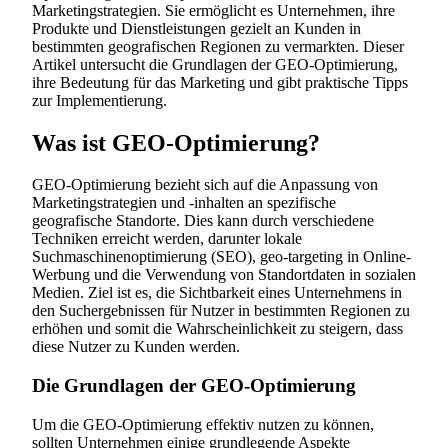
Marketingstrategien. Sie ermöglicht es Unternehmen, ihre
Produkte und Dienstleistungen gezielt an Kunden in
bestimmten geografischen Regionen zu vermarkten. Dieser
Artikel untersucht die Grundlagen der GEO-Optimierung,
ihre Bedeutung für das Marketing und gibt praktische Tipps
zur Implementierung.
Was ist GEO-Optimierung?
GEO-Optimierung bezieht sich auf die Anpassung von
Marketingstrategien und -inhalten an spezifische
geografische Standorte. Dies kann durch verschiedene
Techniken erreicht werden, darunter lokale
Suchmaschinenoptimierung (SEO), geo-targeting in Online-
Werbung und die Verwendung von Standortdaten in sozialen
Medien. Ziel ist es, die Sichtbarkeit eines Unternehmens in
den Suchergebnissen für Nutzer in bestimmten Regionen zu
erhöhen und somit die Wahrscheinlichkeit zu steigern, dass
diese Nutzer zu Kunden werden.
Die Grundlagen der GEO-Optimierung
Um die GEO-Optimierung effektiv nutzen zu können,
sollten Unternehmen einige grundlegende Aspekte