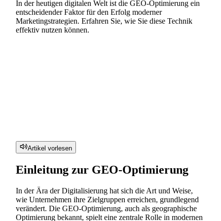
In der heutigen digitalen Welt ist die GEO-Optimierung ein
entscheidender Faktor für den Erfolg moderner
Marketingstrategien. Erfahren Sie, wie Sie diese Technik
effektiv nutzen können.
Artikel vorlesen
Einleitung zur GEO-Optimierung
In der Ära der Digitalisierung hat sich die Art und Weise,
wie Unternehmen ihre Zielgruppen erreichen, grundlegend
verändert. Die GEO-Optimierung, auch als geographische
Optimierung bekannt, spielt eine zentrale Rolle in modernen