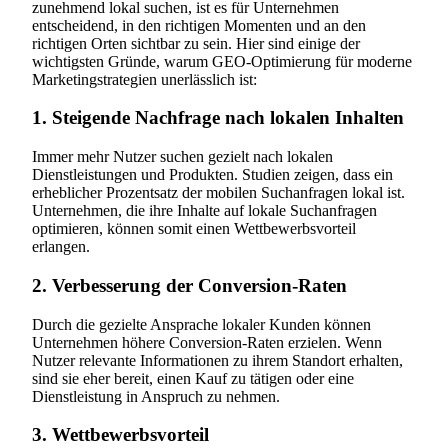
zunehmend lokal suchen, ist es für Unternehmen
entscheidend, in den richtigen Momenten und an den
richtigen Orten sichtbar zu sein. Hier sind einige der
wichtigsten Gründe, warum GEO-Optimierung für moderne
Marketingstrategien unerlässlich ist:
1. Steigende Nachfrage nach lokalen Inhalten
Immer mehr Nutzer suchen gezielt nach lokalen
Dienstleistungen und Produkten. Studien zeigen, dass ein
erheblicher Prozentsatz der mobilen Suchanfragen lokal ist.
Unternehmen, die ihre Inhalte auf lokale Suchanfragen
optimieren, können somit einen Wettbewerbsvorteil
erlangen.
2. Verbesserung der Conversion-Raten
Durch die gezielte Ansprache lokaler Kunden können
Unternehmen höhere Conversion-Raten erzielen. Wenn
Nutzer relevante Informationen zu ihrem Standort erhalten,
sind sie eher bereit, einen Kauf zu tätigen oder eine
Dienstleistung in Anspruch zu nehmen.
3. Wettbewerbsvorteil