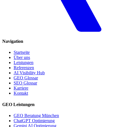
Navigation
Startseite
Über uns
Leistungen
Referenzen
AI Visibility Hub
GEO Glossar
SEO Glossar
Karriere
Kontakt
GEO Leistungen
GEO Beratung München
ChatGPT Optimierung
Gemini AI Optimierung