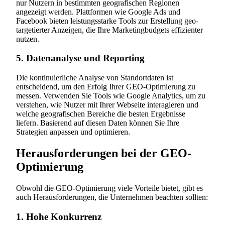
nur Nutzern in bestimmten geografischen Regionen
angezeigt werden. Plattformen wie Google Ads und
Facebook bieten leistungsstarke Tools zur Erstellung geo-
targetierter Anzeigen, die Ihre Marketingbudgets effizienter
nutzen.
5. Datenanalyse und Reporting
Die kontinuierliche Analyse von Standortdaten ist
entscheidend, um den Erfolg Ihrer GEO-Optimierung zu
messen. Verwenden Sie Tools wie Google Analytics, um zu
verstehen, wie Nutzer mit Ihrer Webseite interagieren und
welche geografischen Bereiche die besten Ergebnisse
liefern. Basierend auf diesen Daten können Sie Ihre
Strategien anpassen und optimieren.
Herausforderungen bei der GEO-
Optimierung
Obwohl die GEO-Optimierung viele Vorteile bietet, gibt es
auch Herausforderungen, die Unternehmen beachten sollten:
1. Hohe Konkurrenz