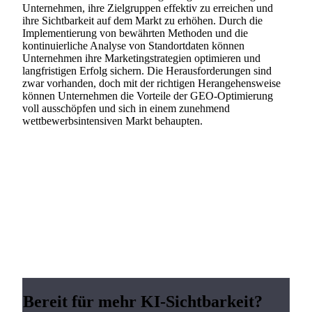
Unternehmen, ihre Zielgruppen effektiv zu erreichen und
ihre Sichtbarkeit auf dem Markt zu erhöhen. Durch die
Implementierung von bewährten Methoden und die
kontinuierliche Analyse von Standortdaten können
Unternehmen ihre Marketingstrategien optimieren und
langfristigen Erfolg sichern. Die Herausforderungen sind
zwar vorhanden, doch mit der richtigen Herangehensweise
können Unternehmen die Vorteile der GEO-Optimierung
voll ausschöpfen und sich in einem zunehmend
wettbewerbsintensiven Markt behaupten.
Bereit für mehr KI-Sichtbarkeit?