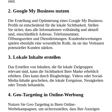
sind.
2. Google My Business nutzen
Die Erstellung und Optimierung eines Google My Business-
Profils ist entscheidend für die lokale Sichtbarkeit. Stellen
Sie sicher, dass alle Informationen vollständig und aktuell
sind, einschließlich Adresse, Telefonnummer,
Öffnungszeiten und Dienstleistungen. Kundenbewertungen
spielen ebenfalls eine wesentliche Rolle, da sie das Vertrauen
potenzieller Kunden stärken.
3. Lokale Inhalte erstellen
Das Erstellen von Inhalten, die für lokale Zielgruppen
relevant sind, kann die Sichtbarkeit Ihrer Marke erheblich
erhöhen. Dies kann durch Blogbeiträge, Videos oder Social-
Media-Inhalte geschehen, die lokale Ereignisse, Neuigkeiten
oder Trends behandeln.
4. Geo-Targeting in Online-Werbung
Nutzen Sie Geo-Targeting in Ihren Online-
Werbekampagnen, um sicherzustellen, dass Ihre Anzeigen