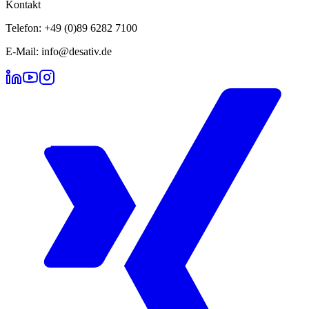
Kontakt
Telefon: +49 (0)89 6282 7100
E-Mail: info@desativ.de