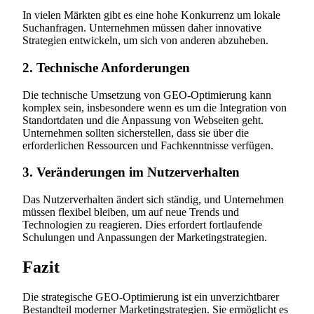
In vielen Märkten gibt es eine hohe Konkurrenz um lokale
Suchanfragen. Unternehmen müssen daher innovative
Strategien entwickeln, um sich von anderen abzuheben.
2. Technische Anforderungen
Die technische Umsetzung von GEO-Optimierung kann
komplex sein, insbesondere wenn es um die Integration von
Standortdaten und die Anpassung von Webseiten geht.
Unternehmen sollten sicherstellen, dass sie über die
erforderlichen Ressourcen und Fachkenntnisse verfügen.
3. Veränderungen im Nutzerverhalten
Das Nutzerverhalten ändert sich ständig, und Unternehmen
müssen flexibel bleiben, um auf neue Trends und
Technologien zu reagieren. Dies erfordert fortlaufende
Schulungen und Anpassungen der Marketingstrategien.
Fazit
Die strategische GEO-Optimierung ist ein unverzichtbarer
Bestandteil moderner Marketingstrategien. Sie ermöglicht es