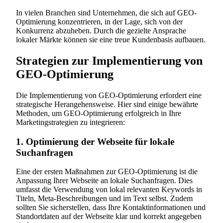
In vielen Branchen sind Unternehmen, die sich auf GEO-
Optimierung konzentrieren, in der Lage, sich von der
Konkurrenz abzuheben. Durch die gezielte Ansprache
lokaler Märkte können sie eine treue Kundenbasis aufbauen.
Strategien zur Implementierung von
GEO-Optimierung
Die Implementierung von GEO-Optimierung erfordert eine
strategische Herangehensweise. Hier sind einige bewährte
Methoden, um GEO-Optimierung erfolgreich in Ihre
Marketingstrategien zu integrieren:
1. Optimierung der Webseite für lokale
Suchanfragen
Eine der ersten Maßnahmen zur GEO-Optimierung ist die
Anpassung Ihrer Webseite an lokale Suchanfragen. Dies
umfasst die Verwendung von lokal relevanten Keywords in
Titeln, Meta-Beschreibungen und im Text selbst. Zudem
sollten Sie sicherstellen, dass Ihre Kontaktinformationen und
Standortdaten auf der Webseite klar und korrekt angegeben