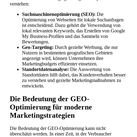
verstehen:
Suchmaschinenoptimierung (SEO):
Die
Optimierung von Webseiten für lokale Suchanfragen
ist entscheidend. Dazu gehört die Verwendung von
lokal relevanten Keywords, das Erstellen von Google
My Business-Profilen und das Sammeln von
Bewertungen.
Geo-Targeting:
Durch gezielte Werbung, die nur
Nutzern in bestimmten geografischen Gebieten
angezeigt wird, können Unternehmen ihre
Marketingbudgets effizienter einsetzen.
Standortdatenanalyse:
Die Auswertung von
Standortdaten hilft dabei, das Kundenverhalten besser
zu verstehen und gezielte Marketingmaßnahmen zu
entwickeln.
Die Bedeutung der GEO-
Optimierung für moderne
Marketingstrategien
Die Bedeutung der GEO-Optimierung kann nicht
überschätzt werden. In einer Zeit, in der Verbraucher