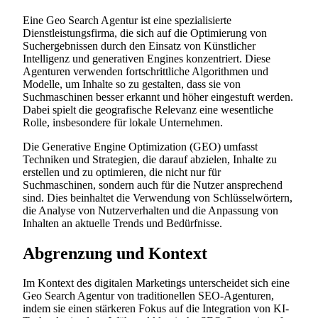
Eine Geo Search Agentur ist eine spezialisierte
Dienstleistungsfirma, die sich auf die Optimierung von
Suchergebnissen durch den Einsatz von Künstlicher
Intelligenz und generativen Engines konzentriert. Diese
Agenturen verwenden fortschrittliche Algorithmen und
Modelle, um Inhalte so zu gestalten, dass sie von
Suchmaschinen besser erkannt und höher eingestuft werden.
Dabei spielt die geografische Relevanz eine wesentliche
Rolle, insbesondere für lokale Unternehmen.
Die Generative Engine Optimization (GEO) umfasst
Techniken und Strategien, die darauf abzielen, Inhalte zu
erstellen und zu optimieren, die nicht nur für
Suchmaschinen, sondern auch für die Nutzer ansprechend
sind. Dies beinhaltet die Verwendung von Schlüsselwörtern,
die Analyse von Nutzerverhalten und die Anpassung von
Inhalten an aktuelle Trends und Bedürfnisse.
Abgrenzung und Kontext
Im Kontext des digitalen Marketings unterscheidet sich eine
Geo Search Agentur von traditionellen SEO-Agenturen,
indem sie einen stärkeren Fokus auf die Integration von KI-