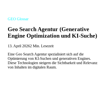
GEO Glossar
Geo Search Agentur (Generative
Engine Optimization und KI-Suche)
13. April 2026
2 Min. Lesezeit
Eine Geo Search Agentur spezialisiert sich auf die
Optimierung von KI-Suchen und generativen Engines.
Diese Technologien steigern die Sichtbarkeit und Relevanz
von Inhalten im digitalen Raum.