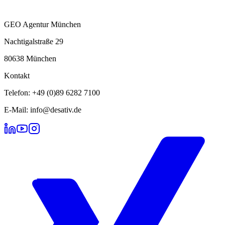
GEO Agentur München
Nachtigalstraße 29
80638 München
Kontakt
Telefon: +49 (0)89 6282 7100
E-Mail: info@desativ.de