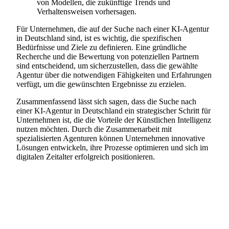
von Modellen, die zukünftige Trends und
Verhaltensweisen vorhersagen.
Für Unternehmen, die auf der Suche nach einer KI-Agentur
in Deutschland sind, ist es wichtig, die spezifischen
Bedürfnisse und Ziele zu definieren. Eine gründliche
Recherche und die Bewertung von potenziellen Partnern
sind entscheidend, um sicherzustellen, dass die gewählte
Agentur über die notwendigen Fähigkeiten und Erfahrungen
verfügt, um die gewünschten Ergebnisse zu erzielen.
Zusammenfassend lässt sich sagen, dass die Suche nach
einer KI-Agentur in Deutschland ein strategischer Schritt für
Unternehmen ist, die die Vorteile der Künstlichen Intelligenz
nutzen möchten. Durch die Zusammenarbeit mit
spezialisierten Agenturen können Unternehmen innovative
Lösungen entwickeln, ihre Prozesse optimieren und sich im
digitalen Zeitalter erfolgreich positionieren.