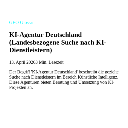
GEO Glossar
KI-Agentur Deutschland
(Landesbezogene Suche nach KI-
Dienstleistern)
13. April 2026
3 Min. Lesezeit
Der Begriff 'KI-Agentur Deutschland' beschreibt die gezielte
Suche nach Dienstleistern im Bereich Künstliche Intelligenz.
Diese Agenturen bieten Beratung und Umsetzung von KI-
Projekten an.