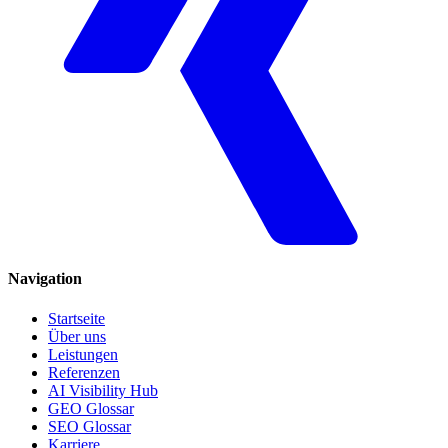
Navigation
Startseite
Über uns
Leistungen
Referenzen
AI Visibility Hub
GEO Glossar
SEO Glossar
Karriere