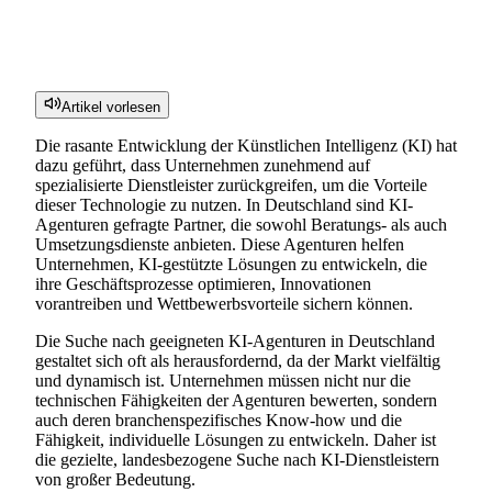
Artikel vorlesen
Die rasante Entwicklung der Künstlichen Intelligenz (KI) hat
dazu geführt, dass Unternehmen zunehmend auf
spezialisierte Dienstleister zurückgreifen, um die Vorteile
dieser Technologie zu nutzen. In Deutschland sind KI-
Agenturen gefragte Partner, die sowohl Beratungs- als auch
Umsetzungsdienste anbieten. Diese Agenturen helfen
Unternehmen, KI-gestützte Lösungen zu entwickeln, die
ihre Geschäftsprozesse optimieren, Innovationen
vorantreiben und Wettbewerbsvorteile sichern können.
Die Suche nach geeigneten KI-Agenturen in Deutschland
gestaltet sich oft als herausfordernd, da der Markt vielfältig
und dynamisch ist. Unternehmen müssen nicht nur die
technischen Fähigkeiten der Agenturen bewerten, sondern
auch deren branchenspezifisches Know-how und die
Fähigkeit, individuelle Lösungen zu entwickeln. Daher ist
die gezielte, landesbezogene Suche nach KI-Dienstleistern
von großer Bedeutung.