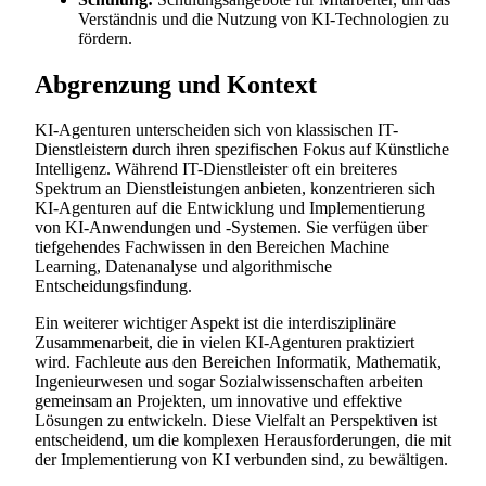
Verständnis und die Nutzung von KI-Technologien zu
fördern.
Abgrenzung und Kontext
KI-Agenturen unterscheiden sich von klassischen IT-
Dienstleistern durch ihren spezifischen Fokus auf Künstliche
Intelligenz. Während IT-Dienstleister oft ein breiteres
Spektrum an Dienstleistungen anbieten, konzentrieren sich
KI-Agenturen auf die Entwicklung und Implementierung
von KI-Anwendungen und -Systemen. Sie verfügen über
tiefgehendes Fachwissen in den Bereichen Machine
Learning, Datenanalyse und algorithmische
Entscheidungsfindung.
Ein weiterer wichtiger Aspekt ist die interdisziplinäre
Zusammenarbeit, die in vielen KI-Agenturen praktiziert
wird. Fachleute aus den Bereichen Informatik, Mathematik,
Ingenieurwesen und sogar Sozialwissenschaften arbeiten
gemeinsam an Projekten, um innovative und effektive
Lösungen zu entwickeln. Diese Vielfalt an Perspektiven ist
entscheidend, um die komplexen Herausforderungen, die mit
der Implementierung von KI verbunden sind, zu bewältigen.