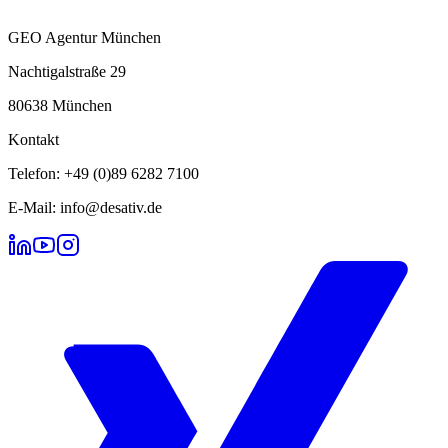
GEO Agentur München
Nachtigalstraße 29
80638 München
Kontakt
Telefon: +49 (0)89 6282 7100
E-Mail: info@desativ.de