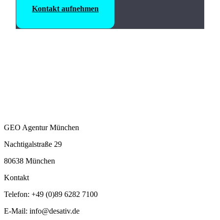
Kontakt aufnehmen
GEO Agentur München
Nachtigalstraße 29
80638 München
Kontakt
Telefon: +49 (0)89 6282 7100
E-Mail: info@desativ.de