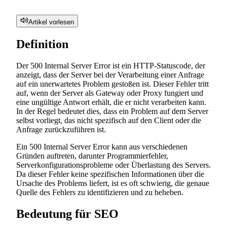
Artikel vorlesen
Definition
Der 500 Internal Server Error ist ein HTTP-Statuscode, der
anzeigt, dass der Server bei der Verarbeitung einer Anfrage
auf ein unerwartetes Problem gestoßen ist. Dieser Fehler tritt
auf, wenn der Server als Gateway oder Proxy fungiert und
eine ungültige Antwort erhält, die er nicht verarbeiten kann.
In der Regel bedeutet dies, dass ein Problem auf dem Server
selbst vorliegt, das nicht spezifisch auf den Client oder die
Anfrage zurückzuführen ist.
Ein 500 Internal Server Error kann aus verschiedenen
Gründen auftreten, darunter Programmierfehler,
Serverkonfigurationsprobleme oder Überlastung des Servers.
Da dieser Fehler keine spezifischen Informationen über die
Ursache des Problems liefert, ist es oft schwierig, die genaue
Quelle des Fehlers zu identifizieren und zu beheben.
Bedeutung für SEO