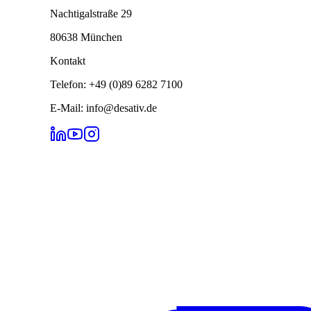
Nachtigalstraße 29
80638 München
Kontakt
Telefon: +49 (0)89 6282 7100
E-Mail: info@desativ.de