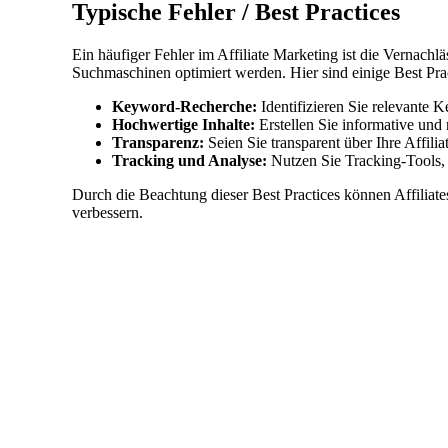
Typische Fehler / Best Practices
Ein häufiger Fehler im Affiliate Marketing ist die Vernachlä
Suchmaschinen optimiert werden. Hier sind einige Best Practi
Keyword-Recherche:
Identifizieren Sie relevante K
Hochwertige Inhalte:
Erstellen Sie informative und 
Transparenz:
Seien Sie transparent über Ihre Affili
Tracking und Analyse:
Nutzen Sie Tracking-Tools, 
Durch die Beachtung dieser Best Practices können Affiliates
verbessern.