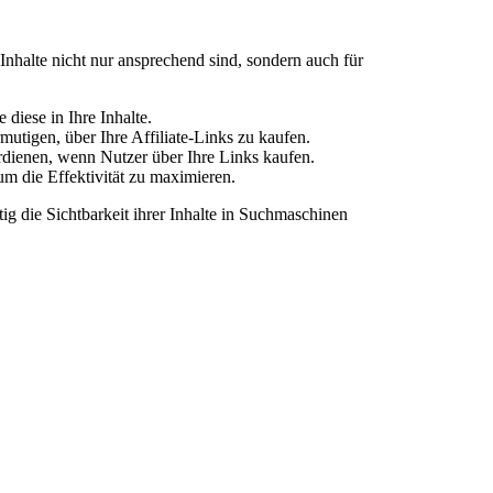
 Inhalte nicht nur ansprechend sind, sondern auch für
diese in Ihre Inhalte.
mutigen, über Ihre Affiliate-Links zu kaufen.
erdienen, wenn Nutzer über Ihre Links kaufen.
m die Effektivität zu maximieren.
ig die Sichtbarkeit ihrer Inhalte in Suchmaschinen