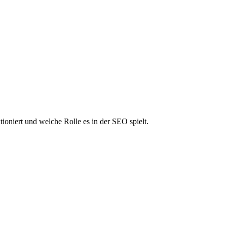
ioniert und welche Rolle es in der SEO spielt.