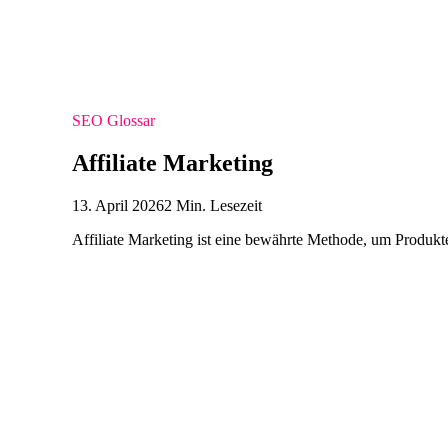
SEO Glossar
Affiliate Marketing
13. April 2026
2 Min. Lesezeit
Affiliate Marketing ist eine bewährte Methode, um Produkte