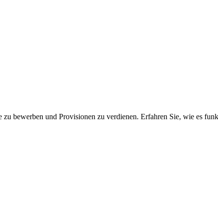
 zu bewerben und Provisionen zu verdienen. Erfahren Sie, wie es funkt