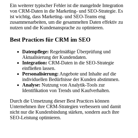
Ein weiterer typischer Fehler ist die mangelnde Integration
von CRM-Daten in die Marketing- und SEO-Strategie. Es
ist wichtig, dass Marketing- und SEO-Teams eng
zusammenarbeiten, um die gesammelten Daten effektiv zu
nutzen und die Kundenansprache zu optimieren.
Best Practices für CRM im SEO
Datenpflege:
Regelmäßige Überprüfung und
Aktualisierung der Kundendaten.
Integration:
CRM-Daten in die SEO-Strategie
einfließen lassen.
Personalisierung:
Angebote und Inhalte auf die
individuellen Bedürfnisse der Kunden abstimmen.
Analyse:
Nutzung von Analytik-Tools zur
Identifikation von Trends und Kaufverhalten.
Durch die Umsetzung dieser Best Practices können
Unternehmen ihre CRM-Strategien verbessern und damit
nicht nur die Kundenbindung stärken, sondern auch ihre
SEO-Leistung optimieren.