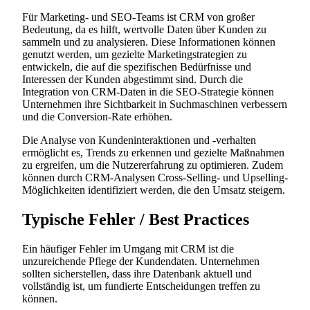
Für Marketing- und SEO-Teams ist CRM von großer
Bedeutung, da es hilft, wertvolle Daten über Kunden zu
sammeln und zu analysieren. Diese Informationen können
genutzt werden, um gezielte Marketingstrategien zu
entwickeln, die auf die spezifischen Bedürfnisse und
Interessen der Kunden abgestimmt sind. Durch die
Integration von CRM-Daten in die SEO-Strategie können
Unternehmen ihre Sichtbarkeit in Suchmaschinen verbessern
und die Conversion-Rate erhöhen.
Die Analyse von Kundeninteraktionen und -verhalten
ermöglicht es, Trends zu erkennen und gezielte Maßnahmen
zu ergreifen, um die Nutzererfahrung zu optimieren. Zudem
können durch CRM-Analysen Cross-Selling- und Upselling-
Möglichkeiten identifiziert werden, die den Umsatz steigern.
Typische Fehler / Best Practices
Ein häufiger Fehler im Umgang mit CRM ist die
unzureichende Pflege der Kundendaten. Unternehmen
sollten sicherstellen, dass ihre Datenbank aktuell und
vollständig ist, um fundierte Entscheidungen treffen zu
können.