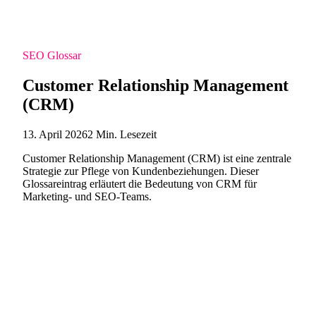
SEO Glossar
Customer Relationship Management
(CRM)
13. April 2026
2 Min. Lesezeit
Customer Relationship Management (CRM) ist eine zentrale
Strategie zur Pflege von Kundenbeziehungen. Dieser
Glossareintrag erläutert die Bedeutung von CRM für
Marketing- und SEO-Teams.