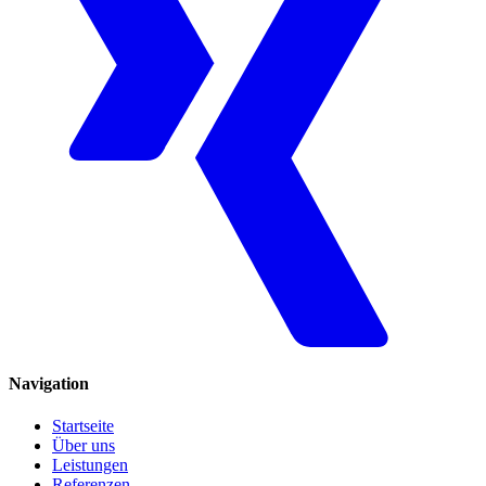
Navigation
Startseite
Über uns
Leistungen
Referenzen