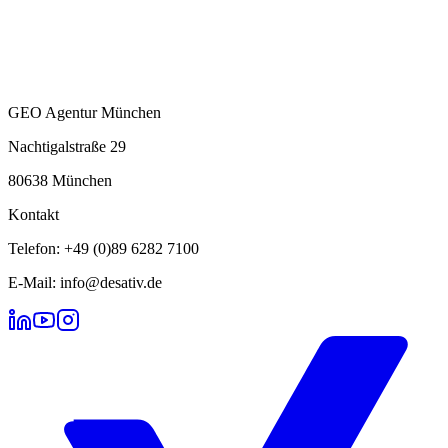
GEO Agentur München
Nachtigalstraße 29
80638 München
Kontakt
Telefon: +49 (0)89 6282 7100
E-Mail: info@desativ.de