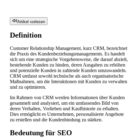
Artikel vorlesen
Definition
Customer Relationship Management, kurz CRM, bezeichnet
die Praxis des Kundenbeziehungsmanagements. Es handelt
sich um eine strategische Vorgehensweise, die darauf abzielt,
bestehende Kunden zu binden, deren Ausgaben zu erhöhen
und potenzielle Kunden in zahlende Kunden umzuwandeln.
CRM umfasst sowohl technische als auch organisatorische
Maßnahmen, um die Interaktionen mit Kunden zu verwalten
und zu optimieren.
Im Rahmen von CRM werden Informationen über Kunden
gesammelt und analysiert, um ein umfassendes Bild von
deren Verhalten, Vorlieben und Kaufhistorie zu erhalten.
Dies ermöglicht es Unternehmen, personalisierte Angebote
zu erstellen und die Kundenbindung zu stärken.
Bedeutung für SEO