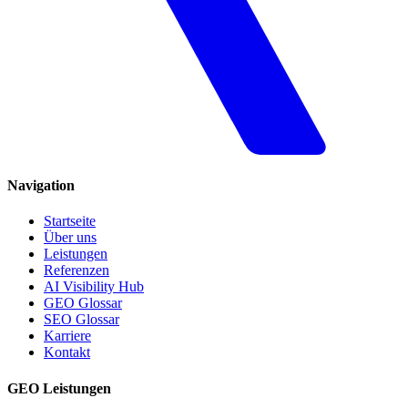
Navigation
Startseite
Über uns
Leistungen
Referenzen
AI Visibility Hub
GEO Glossar
SEO Glossar
Karriere
Kontakt
GEO Leistungen