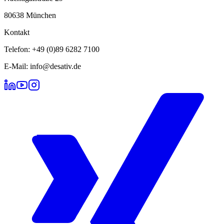
80638 München
Kontakt
Telefon: +49 (0)89 6282 7100
E-Mail: info@desativ.de