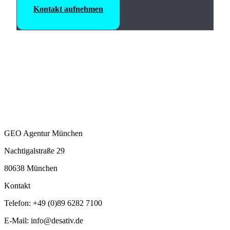
Kontakt aufnehmen
GEO Agentur München
Nachtigalstraße 29
80638 München
Kontakt
Telefon: +49 (0)89 6282 7100
E-Mail: info@desativ.de