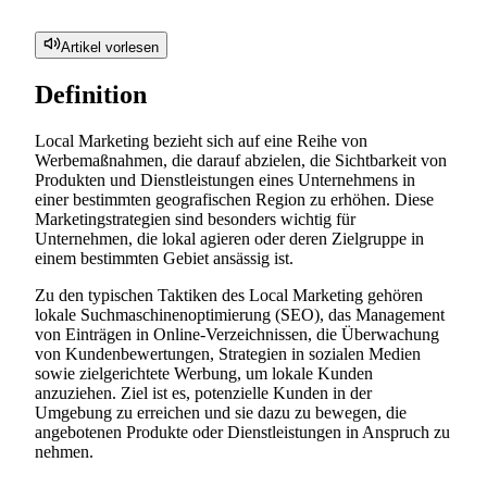
Artikel vorlesen
Definition
Local Marketing bezieht sich auf eine Reihe von
Werbemaßnahmen, die darauf abzielen, die Sichtbarkeit von
Produkten und Dienstleistungen eines Unternehmens in
einer bestimmten geografischen Region zu erhöhen. Diese
Marketingstrategien sind besonders wichtig für
Unternehmen, die lokal agieren oder deren Zielgruppe in
einem bestimmten Gebiet ansässig ist.
Zu den typischen Taktiken des Local Marketing gehören
lokale Suchmaschinenoptimierung (SEO), das Management
von Einträgen in Online-Verzeichnissen, die Überwachung
von Kundenbewertungen, Strategien in sozialen Medien
sowie zielgerichtete Werbung, um lokale Kunden
anzuziehen. Ziel ist es, potenzielle Kunden in der
Umgebung zu erreichen und sie dazu zu bewegen, die
angebotenen Produkte oder Dienstleistungen in Anspruch zu
nehmen.