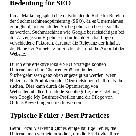
Bedeutung für SEO
Local Marketing spielt eine entscheidende Rolle im Bereich
der Suchmaschinenoptimierung (SEO), da es Unternehmen
ermöglicht, in den lokalen Suchergebnissen besser sichtbar
zu werden. Suchmaschinen wie Google berücksichtigen bei
der Anzeige von Ergebnissen für lokale Suchanfragen
verschiedene Faktoren, darunter die Relevanz der Inhalte,
die Nähe der Anbieter zum Suchenden und die Autorität der
Website.
Durch eine effektive lokale SEO-Strategie können
Unternehmen ihre Chancen erhöhen, in den
Suchergebnissen ganz oben angezeigt zu werden, wenn
Nutzer nach Produkten oder Dienstleistungen in ihrer Nähe
suchen. Dies kann durch die Optimierung von
Webseiteninhalten für lokale Suchbegriffe, die Erstellung
von Google My Business-Profilen und die Pflege von
Online-Bewertungen erreicht werden.
Typische Fehler / Best Practices
Beim Local Marketing gibt es einige häufige Fehler, die
Unternehmen vermeiden sollten, um die Effektivität ihrer