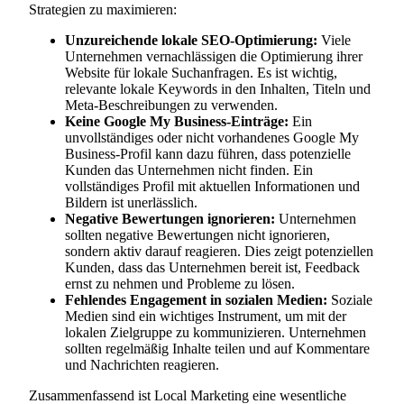
Strategien zu maximieren:
Unzureichende lokale SEO-Optimierung:
Viele
Unternehmen vernachlässigen die Optimierung ihrer
Website für lokale Suchanfragen. Es ist wichtig,
relevante lokale Keywords in den Inhalten, Titeln und
Meta-Beschreibungen zu verwenden.
Keine Google My Business-Einträge:
Ein
unvollständiges oder nicht vorhandenes Google My
Business-Profil kann dazu führen, dass potenzielle
Kunden das Unternehmen nicht finden. Ein
vollständiges Profil mit aktuellen Informationen und
Bildern ist unerlässlich.
Negative Bewertungen ignorieren:
Unternehmen
sollten negative Bewertungen nicht ignorieren,
sondern aktiv darauf reagieren. Dies zeigt potenziellen
Kunden, dass das Unternehmen bereit ist, Feedback
ernst zu nehmen und Probleme zu lösen.
Fehlendes Engagement in sozialen Medien:
Soziale
Medien sind ein wichtiges Instrument, um mit der
lokalen Zielgruppe zu kommunizieren. Unternehmen
sollten regelmäßig Inhalte teilen und auf Kommentare
und Nachrichten reagieren.
Zusammenfassend ist Local Marketing eine wesentliche