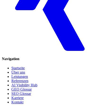
Navigation
Startseite
Über uns
Leistungen
Referenzen
AI Visibility Hub
GEO Glossar
SEO Glossar
Karriere
Kontakt