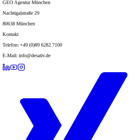
GEO Agentur München
Nachtigalstraße 29
80638 München
Kontakt
Telefon: +49 (0)89 6282 7100
E-Mail: info@desativ.de